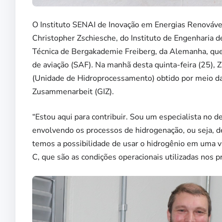
O Instituto SENAI de Inovação em Energias Renovávei
Christopher Zschiesche, do Instituto de Engenharia 
Técnica de Bergakademie Freiberg, da Alemanha, que
de aviação (SAF). Na manhã desta quinta-feira (25), 
(Unidade de Hidroprocessamento) obtido por meio da 
Zusammenarbeit (GIZ).
“Estou aqui para contribuir. Sou um especialista no 
envolvendo os processos de hidrogenação, ou seja, 
temos a possibilidade de usar o hidrogênio em uma v
C, que são as condições operacionais utilizadas nos p