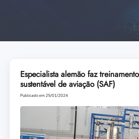
Especialista alemão faz treinament
sustentável de aviação (SAF)
Publicado em 25/01/2024