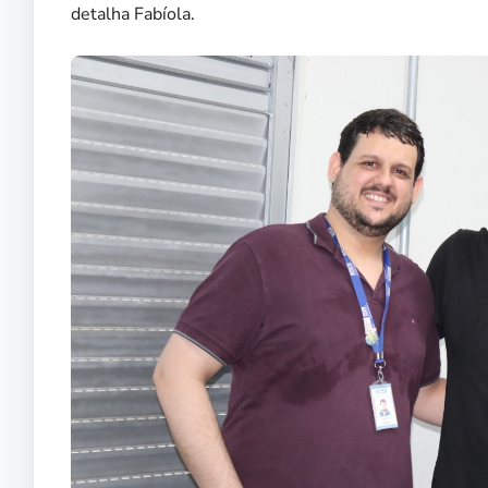
detalha Fabíola.