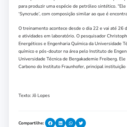
para produzir uma espécie de petróleo sintético. “E
‘Syncrude’, com composição similar ao que é encontra
O treinamento acontece desde o dia 22 e vai até 26 
e atividades em laboratório. O pesquisador Christoph
Energéticos e Engenharia Química da Universidade T
químico e pós-doutor na área pelo Instituto de Enge
Universidade Técnica de Bergakademie Freiberg. Ele
Carbono do Instituto Fraunhofer, principal instituiç
Texto: Jô Lopes
Compartilhe: