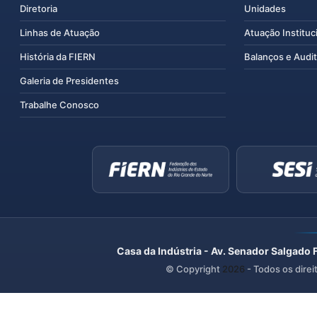
Diretoria
Unidades
Linhas de Atuação
Atuação Instituc
História da FIERN
Balanços e Audit
Galeria de Presidentes
Trabalhe Conosco
Casa da Indústria - Av. Senador Salgado 
© Copyright
2026
- Todos os direi