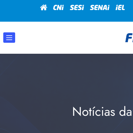
Notícias da