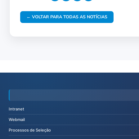
← VOLTAR PARA TODAS AS NOTÍCIAS
Intranet
Webmail
Processos de Seleção