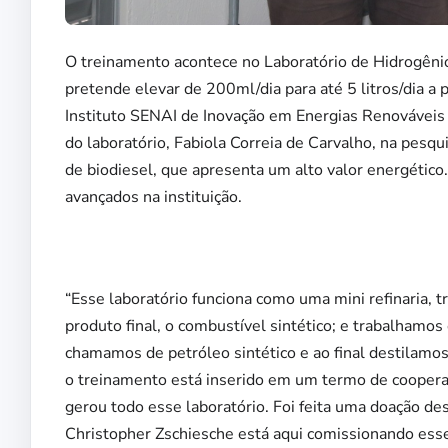
O treinamento acontece no Laboratório de Hidrogên
pretende elevar de 200ml/dia para até 5 litros/dia a
Instituto SENAI de Inovação em Energias Renováveis
do laboratório, Fabiola Correia de Carvalho, na pesqui
de biodiesel, que apresenta um alto valor energético.
avançados na instituição.
“Esse laboratório funciona como uma mini refinaria, 
produto final, o combustível sintético; e trabalhamo
chamamos de petróleo sintético e ao final destilamos
o treinamento está inserido em um termo de coopera
gerou todo esse laboratório. Foi feita uma doação d
Christopher Zschiesche está aqui comissionando esse 