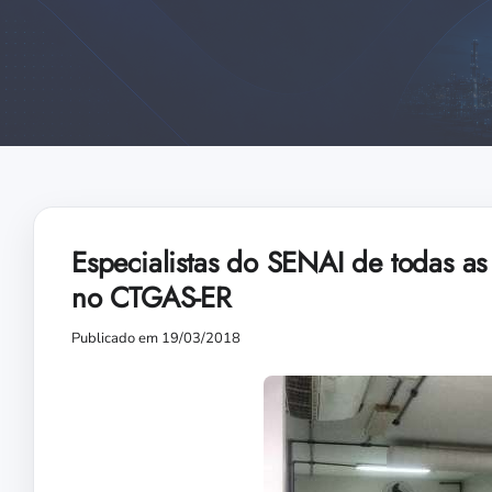
Especialistas do SENAI de todas as
no CTGAS-ER
Publicado em 19/03/2018