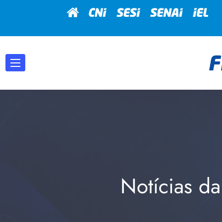
Notícias da