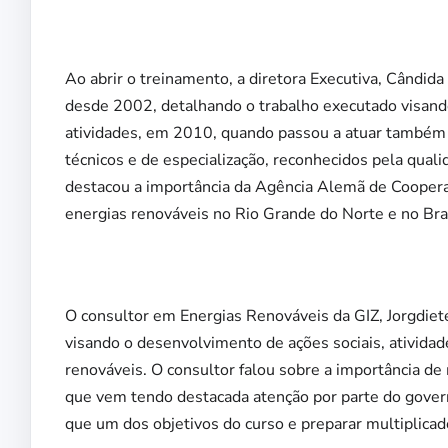
Ao abrir o treinamento, a diretora Executiva, Cândida
desde 2002, detalhando o trabalho executado visando
atividades, em 2010, quando passou a atuar também n
técnicos e de especialização, reconhecidos pela qual
destacou a importância da Agência Alemã de Cooperaç
energias renováveis no Rio Grande do Norte e no Bras
O consultor em Energias Renováveis da GIZ, Jorgdiete
visando o desenvolvimento de ações sociais, ativida
renováveis. O consultor falou sobre a importância d
que vem tendo destacada atenção por parte do governo
que um dos objetivos do curso e preparar multiplicad