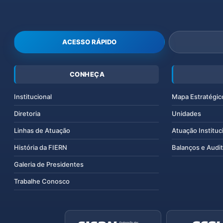
ACESSO RÁPIDO
CONHEÇA
Institucional
Mapa Estratégic
Diretoria
Unidades
Linhas de Atuação
Atuação Instituc
História da FIERN
Balanços e Audit
Galeria de Presidentes
Trabalhe Conosco