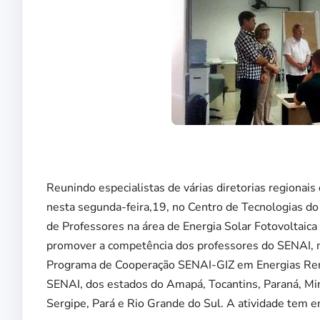
Reunindo especialistas de várias diretorias regionais 
nesta segunda-feira,19, no Centro de Tecnologias d
de Professores na área de Energia Solar Fotovoltaica
promover a competência dos professores do SENAI, ne
Programa de Cooperação SENAI-GIZ em Energias Renová
SENAI, dos estados do Amapá, Tocantins, Paraná, Mina
Sergipe, Pará e Rio Grande do Sul. A atividade tem 