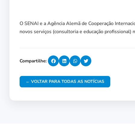
O SENAI e a Agência Alemã de Cooperação Internacio
novos serviços (consultoria e educação profissional) 
Compartilhe:
← VOLTAR PARA TODAS AS NOTÍCIAS