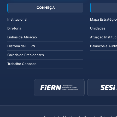
CONHEÇA
Institucional
Mapa Estratégic
Diretoria
Unidades
Linhas de Atuação
Atuação Instituc
História da FIERN
Balanços e Audit
Galeria de Presidentes
Trabalhe Conosco