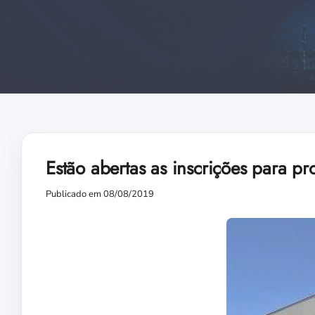
Estão abertas as inscrições para p
Publicado em 08/08/2019