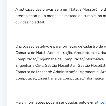
A aplicação das provas será em Natal e Mossoró no d
preciso estar pelo menos na metade do curso e, no 
dúvidas no edital.
O processo seletivo é para formação de cadastro de 
Comarca de Natal: Administração, Arquitetura e Urba
Computação/Engenharia da Computação/Informática, 
Engenharia Civil, Gestão Hospitalar, Gestão Hospitala
Comarca de Mossoró: Administração, Agronomia, Arqu
Computação/Engenharia da Computação/Informática, Ps
Mais informações podem ser obtidas pelo e-mail:
sel