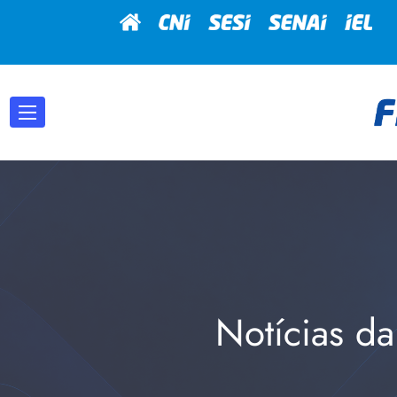
Notícias da