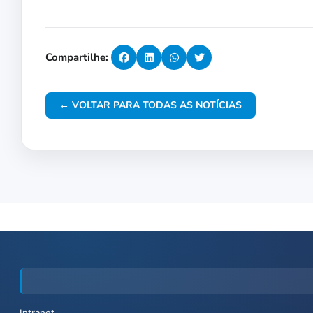
Compartilhe:
← VOLTAR PARA TODAS AS NOTÍCIAS
Intranet