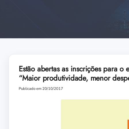
Estão abertas as inscrições para o
“Maior produtividade, menor despe
Publicado em 20/10/2017