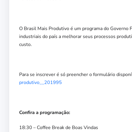
O Brasil Mais Produtivo é um programa do Governo F
industriais do país a melhorar seus processos produt
custo.
Para se inscrever é só preencher o formulário disponí
produtivo__201995
Confira a programação:
18:30 – Coffee Break de Boas Vindas