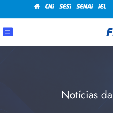
Notícias da