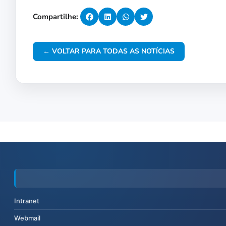
Compartilhe:
← VOLTAR PARA TODAS AS NOTÍCIAS
Intranet
Webmail