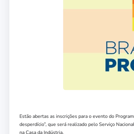
Estão abertas as inscrições para o evento do Program
desperdício”, que será realizado pelo Serviço Nacio
na Casa da Indústria.