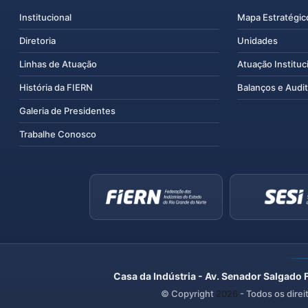
Institucional
Mapa Estratégic
Diretoria
Unidades
Linhas de Atuação
Atuação Instituc
História da FIERN
Balanços e Audit
Galeria de Presidentes
Trabalhe Conosco
Casa da Indústria - Av. Senador Salgado 
© Copyright
2026
- Todos os direi