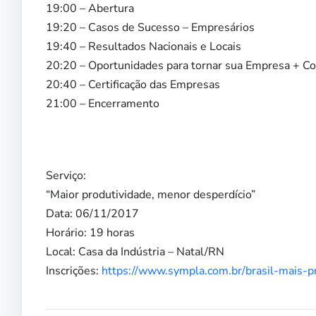
19:00 – Abertura
19:20 – Casos de Sucesso – Empresários
19:40 – Resultados Nacionais e Locais
20:20 – Oportunidades para tornar sua Empresa + Co
20:40 – Certificação das Empresas
21:00 – Encerramento
Serviço:
“Maior produtividade, menor desperdício”
Data: 06/11/2017
Horário: 19 horas
Local: Casa da Indústria – Natal/RN
Inscrições:
https://www.sympla.com.br/brasil-mais-