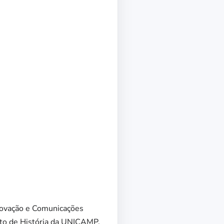
Inovação e Comunicações
nto de História da UNICAMP,