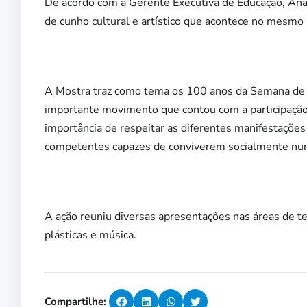
De acordo com a Gerente Executiva de Educação, An
de cunho cultural e artístico que acontece no mesmo
A Mostra traz como tema os 100 anos da Semana de A
importante movimento que contou com a participação d
importância de respeitar as diferentes manifestações 
competentes capazes de conviverem socialmente num
A ação reuniu diversas apresentações nas áreas de tea
plásticas e música.
Compartilhe: