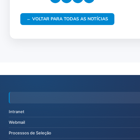
← VOLTAR PARA TODAS AS NOTÍCIAS
Intranet
Webmail
Processos de Seleção