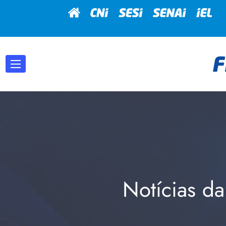
Notícias da