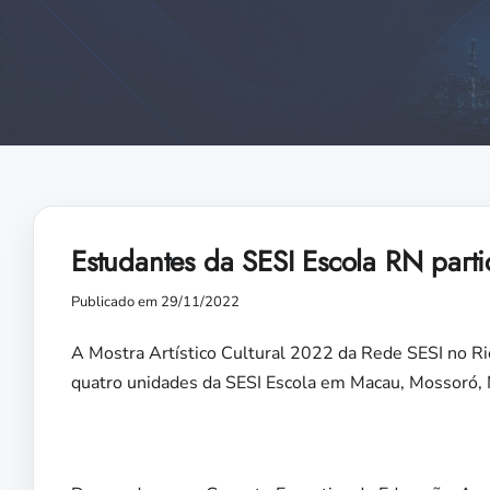
Estudantes da SESI Escola RN parti
Publicado em 29/11/2022
A Mostra Artístico Cultural 2022 da Rede SESI no Rio 
quatro unidades da SESI Escola em Macau, Mossoró, 