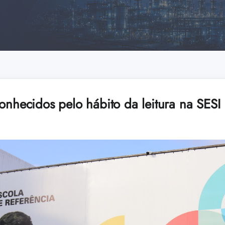
conhecidos pelo hábito da leitura na SES