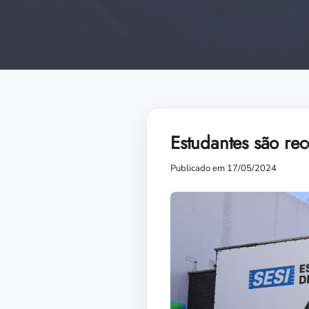
Estudantes são re
Publicado em 17/05/2024