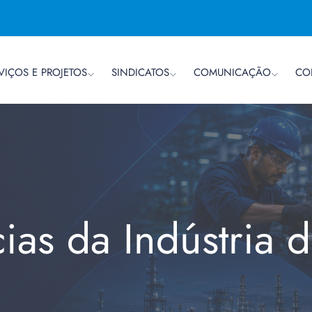
VIÇOS E PROJETOS
SINDICATOS
COMUNICAÇÃO
CO
cias da Indústria 