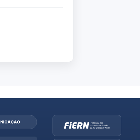
NICAÇÃO