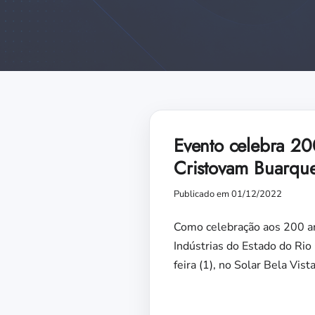
Evento celebra 20
Cristovam Buarque 
Publicado em 01/12/2022
Como celebração aos 200 an
Indústrias do Estado do Rio
feira (1), no Solar Bela Vist