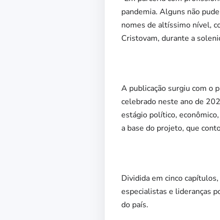
pandemia. Alguns não pude
nomes de altíssimo nível, c
Cristovam, durante a soleni
A publicação surgiu com o p
celebrado neste ano de 202
estágio político, econômico,
a base do projeto, que cont
Dividida em cinco capítulos
especialistas e lideranças 
do país.