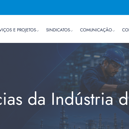
VIÇOS E PROJETOS
SINDICATOS
COMUNICAÇÃO
CO
cias da Indústria 