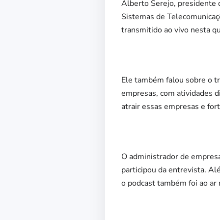
Alberto Serejo, presidente 
Sistemas de Telecomunicaçõ
transmitido ao vivo nesta q
Ele também falou sobre o t
empresas, com atividades di
atrair essas empresas e fort
O administrador de empres
participou da entrevista. 
o podcast também foi ao ar 