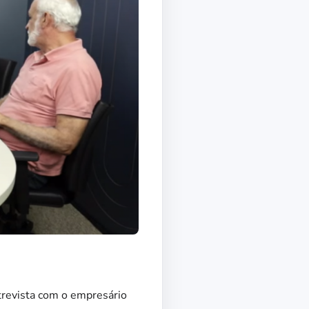
trevista com o empresário