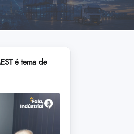
MEST é tema de