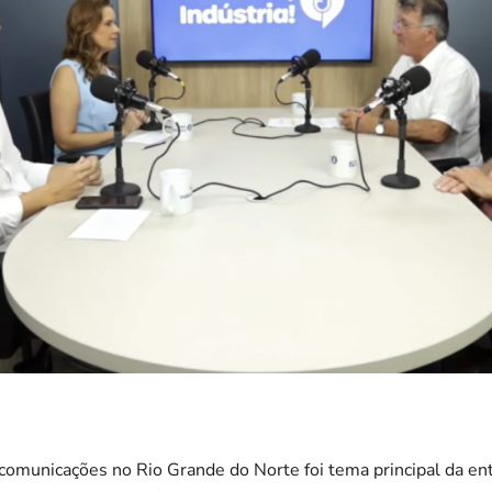
comunicações no Rio Grande do Norte foi tema principal da en