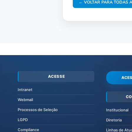
← VOLTAR PARA TODAS A
ACESSE
ACES
Intranet
CO
Webmail
Processos de Seleção
Institucional
LGPD
Diretoria
Compliance
Linhas de Atu