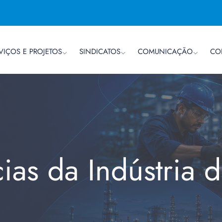
VIÇOS E PROJETOS
SINDICATOS
COMUNICAÇÃO
CO
cias da Indústria 