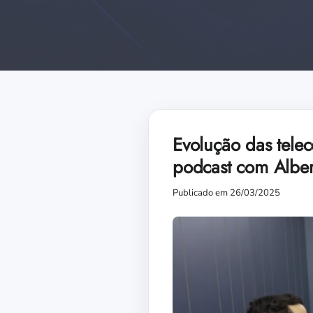
Evolução das tel
podcast com Alber
Publicado em 26/03/2025