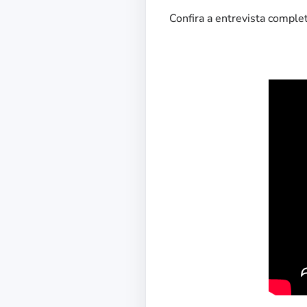
Confira a entrevista complet