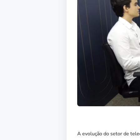
A evolução do setor de tele