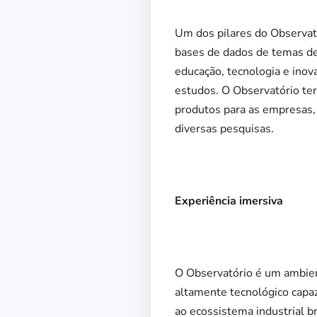
Um dos pilares do Observató
bases de dados de temas de
educação, tecnologia e inov
estudos. O Observatório ter
produtos para as empresas, 
diversas pesquisas.
Experiência imersiva
O Observatório é um ambiente
altamente tecnológico capa
ao ecossistema industrial br