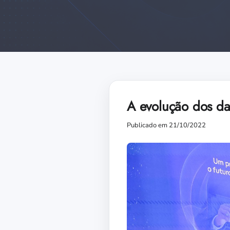
A evolução dos da
Publicado em 21/10/2022