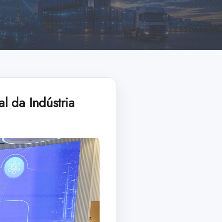
l da Indústria