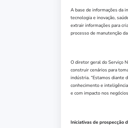
A base de informações da in
tecnologia e inovação, saúde
extrair informações para cr
processo de manutenção da
O diretor geral do Serviço 
construir cenários para tom
indústria. “Estamos diante 
conhecimento e inteligência
e com impacto nos negócios”
Iniciativas de prospecção 