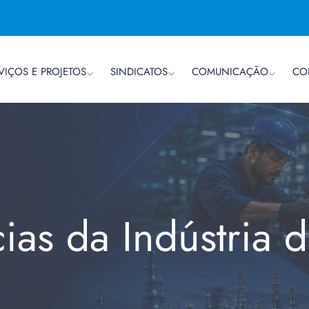
VIÇOS E PROJETOS
SINDICATOS
COMUNICAÇÃO
CO
cias da Indústria 