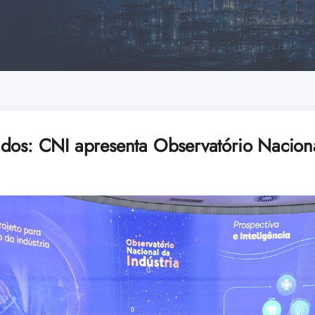
dos: CNI apresenta Observatório Naciona