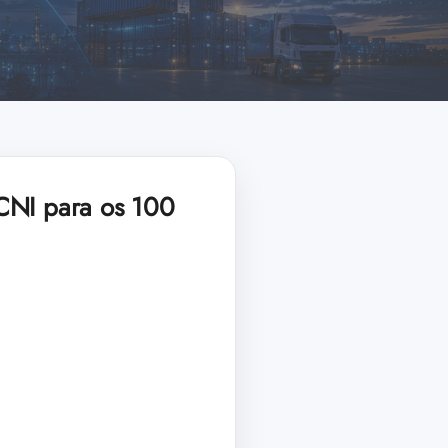
 CNI para os 100