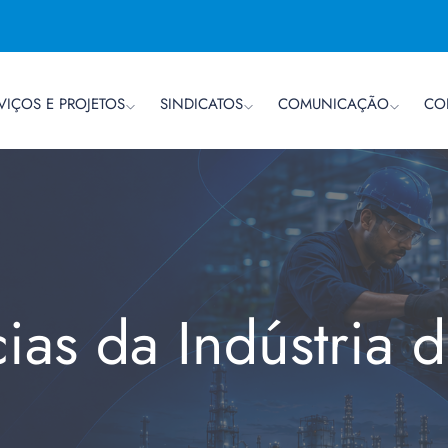
VIÇOS E PROJETOS
SINDICATOS
COMUNICAÇÃO
CO
cias da Indústria 