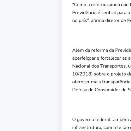
“Como a reforma ainda não f
Previdência é central para o
no país”, afirma diretor de 
Além da reforma da Previdê
aperfeiçoar e fortalecer as 
Nacional dos Transportes, 
10/2018) sobre o projeto d
oferecer mais transparência
Defesa do Consumidor do Se
O governo federal também a
infraestrutura, com o leilã