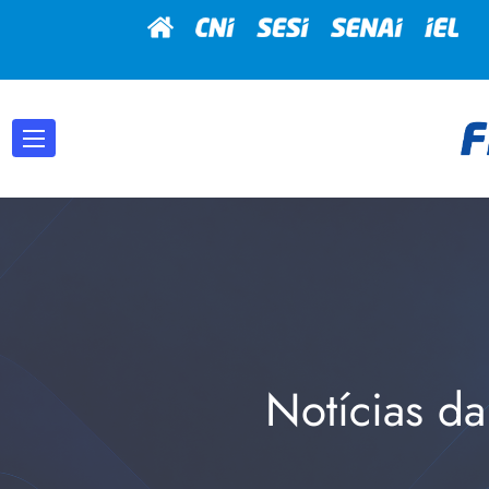
Notícias da