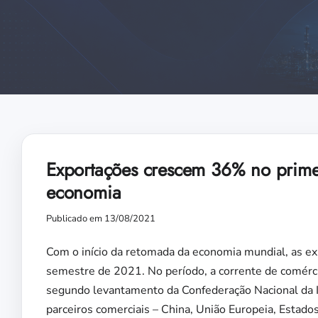
Exportações crescem 36% no prime
economia
Publicado em 13/08/2021
Com o início da retomada da economia mundial, as ex
semestre de 2021. No período, a corrente de comérci
segundo levantamento da Confederação Nacional da I
parceiros comerciais – China, União Europeia, Estado