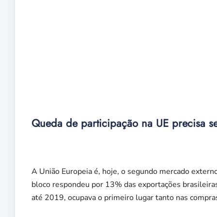
Queda de participação na UE precisa se
A União Europeia é, hoje, o segundo mercado externo
bloco respondeu por 13% das exportações brasileiras
até 2019, ocupava o primeiro lugar tanto nas compras