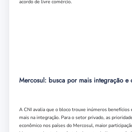
acordo de livre comércio.
Mercosul: busca por mais integração e
A CNI avalia que o bloco trouxe inúmeros benefícios 
mais na integração. Para o setor privado, as priorid
econômico nos países do Mercosul, maior participaçã