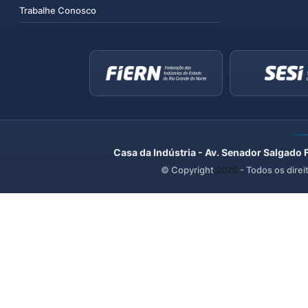
Trabalhe Conosco
Casa da Indústria - Av. Senador Salgado 
© Copyright
2026
- Todos os direi