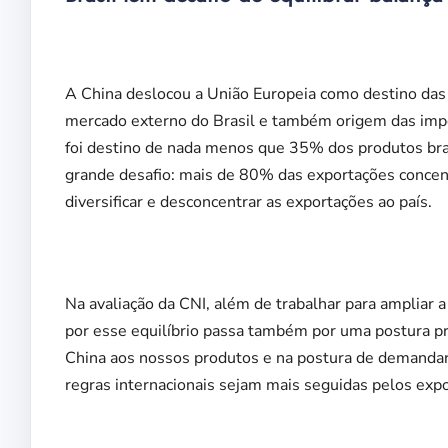
A China deslocou a União Europeia como destino das 
mercado externo do Brasil e também origem das impor
foi destino de nada menos que 35% dos produtos bras
grande desafio: mais de 80% das exportações concent
diversificar e desconcentrar as exportações ao país.
Na avaliação da CNI, além de trabalhar para ampliar 
por esse equilíbrio passa também por uma postura pro
China aos nossos produtos e na postura de demandar
regras internacionais sejam mais seguidas pelos expo