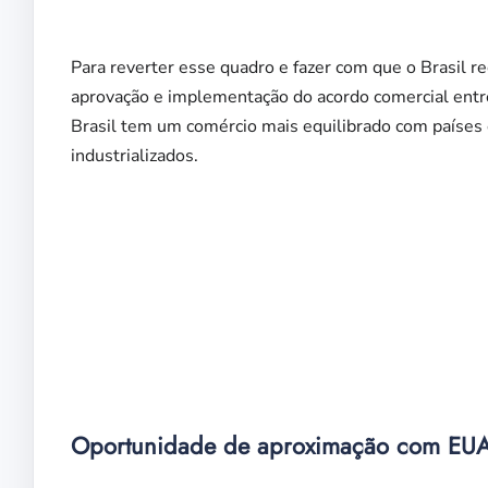
Para reverter esse quadro e fazer com que o Brasil r
aprovação e implementação do acordo comercial entr
Brasil tem um comércio mais equilibrado com países
industrializados.
Oportunidade de aproximação com EUA 