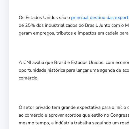
Os Estados Unidos são o
principal destino das export
de 25% dos industrializados do Brasil. Junto com o M
geram empregos, tributos e impactos em cadeia para 
A CNI avalia que Brasil e Estados Unidos, com econo
oportunidade histórica para lançar uma agenda de aco
comércio.
O setor privado tem grande expectativa para o início 
ao comércio e aprovar acordos que estão no Congresso
mesmo tempo, a indústria trabalha seguindo um road