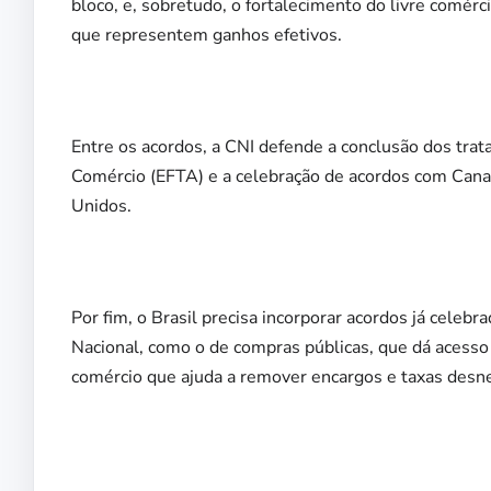
bloco, e, sobretudo, o fortalecimento do livre comér
que representem ganhos efetivos.
Entre os acordos, a CNI defende a conclusão dos trat
Comércio (EFTA) e a celebração de acordos com Cana
Unidos.
Por fim, o Brasil precisa incorporar acordos já cele
Nacional, como o de compras públicas, que dá acesso
comércio que ajuda a remover encargos e taxas desne