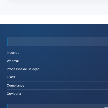
Intranet
Webmail
Processos de Seleção
LGPD
Compliance
Ouvidoria