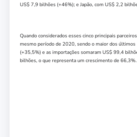
US$ 7,9 bilhões (+46%); e Japão, com US$ 2,2 bilhõ
Quando considerados esses cinco principais parceiro
mesmo período de 2020, sendo o maior dos últimos 
(+35,5%) e as importações somaram US$ 99,4 bilhõe
bilhões, o que representa um crescimento de 66,3%.