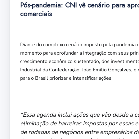
Pós-pandemia: CNI vê cenário para apro
comerciais
Diante do complexo cenário imposto pela pandemia de 
momento para aprofundar a integração com seus princip
crescimento econômico sustentado, dos investiment
Industrial da Confederação, João Emilio Gonçalves, 
para o Brasil priorizar e intensificar ações.
“Essa agenda inclui ações que vão desde a c
eliminação de barreiras impostas por essas e
de rodadas de negócios entre empresários des