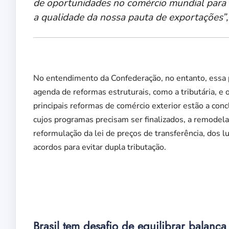
de oportunidades no comércio mundial para 
a qualidade da nossa pauta de exportações”, 
No entendimento da Confederação, no entanto, essa
agenda de reformas estruturais, como a tributária, e
principais reformas de comércio exterior estão a conc
cujos programas precisam ser finalizados, a remodel
reformulação da lei de preços de transferência, dos l
acordos para evitar dupla tributação.
Brasil tem desafio de equilibrar balanç