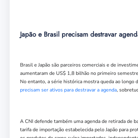
Japão e Brasil precisam destravar agend
Brasil e Japão são parceiros comerciais e de investim
aumentaram de US$ 1,8 bilhão no primeiro semestre
No entanto, a série histórica mostra queda ao longo 
precisam ser ativos para destravar a agenda
, sobretu
A CNI defende também uma agenda de retirada de bar
tarifa de importação estabelecida pelo Japão para pr