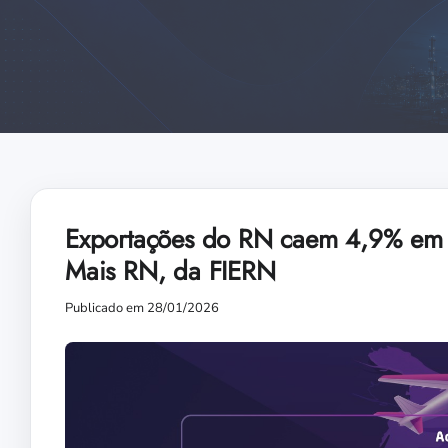
Exportações do RN caem 4,9% em 2
Mais RN, da FIERN
Publicado em 28/01/2026