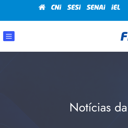
Notícias da