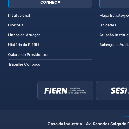
CONHEÇA
Institucional
Mapa Estratégic
Diretoria
Unidades
Linhas de Atuação
Atuação Instituc
História da FIERN
Balanços e Audit
Galeria de Presidentes
Trabalhe Conosco
Casa da Indústria - Av. Senador Salgado 