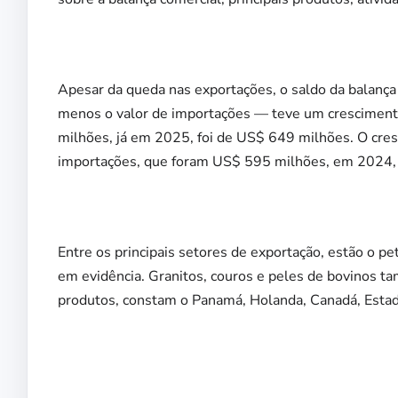
Apesar da queda nas exportações, o saldo da balança
menos o valor de importações — teve um cresciment
milhões, já em 2025, foi de US$ 649 milhões. O cres
importações, que foram US$ 595 milhões, em 2024,
Entre os principais setores de exportação, estão o pet
em evidência. Granitos, couros e peles de bovinos ta
produtos, constam o Panamá, Holanda, Canadá, Estad