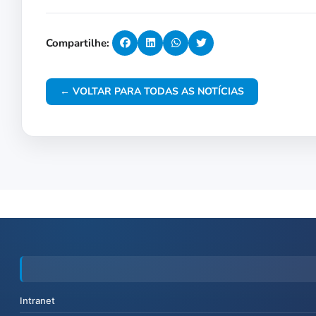
Compartilhe:
← VOLTAR PARA TODAS AS NOTÍCIAS
Intranet