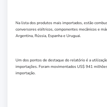
Na lista dos produtos mais importados, estão combustí
conversores elétricos, componentes mecânicos e máq
Argentina, Rússia, Espanha e Uruguai.
Um dos pontos de destaque do relatório é a utilizaç
importações. Foram movimentados US$ 941 milhões 
importação.