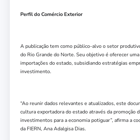
Perfil do Comércio Exterior
A publicação tem como público-alvo o setor produtiv
do Rio Grande do Norte. Seu objetivo é oferecer uma
importações do estado, subsidiando estratégias empr
investimento.
“Ao reunir dados relevantes e atualizados, este do
cultura exportadora do estado através da promoção d
investimentos para a economia potiguar”, afirma a c
da FIERN, Ana Adalgisa Dias.