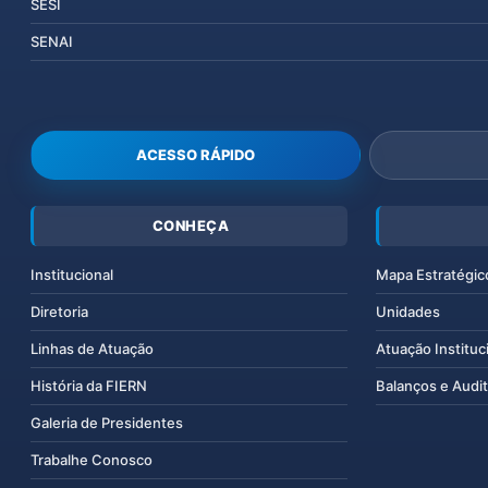
SESI
SENAI
ACESSO RÁPIDO
CONHEÇA
Institucional
Mapa Estratégic
Diretoria
Unidades
Linhas de Atuação
Atuação Instituc
História da FIERN
Balanços e Audit
Galeria de Presidentes
Trabalhe Conosco