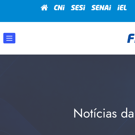
Notícias da