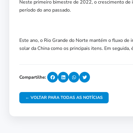
Neste primeiro bimestre de 2022, o crescimento d
período do ano passado.
Este ano, o Rio Grande do Norte mantém o fluxo de 
solar da China como os principais itens. Em seguida, é
Compartilhe:
← VOLTAR PARA TODAS AS NOTÍCIAS