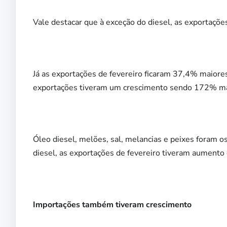
Vale destacar que à exceção do diesel, as exportaçõ
Já as exportações de fevereiro ficaram 37,4% maiores
exportações tiveram um crescimento sendo 172% ma
Óleo diesel, melões, sal, melancias e peixes foram 
diesel, as exportações de fevereiro tiveram aumento
Importações também tiveram crescimento