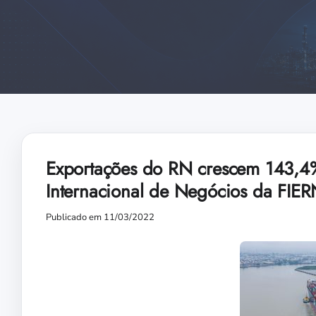
Exportações do RN crescem 143,4%
Internacional de Negócios da FIE
Publicado em 11/03/2022