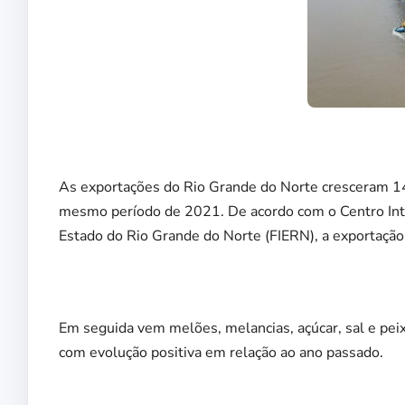
As exportações do Rio Grande do Norte cresceram 
mesmo período de 2021. De acordo com o Centro Inte
Estado do Rio Grande do Norte (FIERN), a exportação
Em seguida vem melões, melancias, açúcar, sal e pe
com evolução positiva em relação ao ano passado.