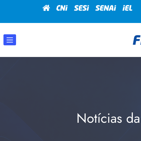
Notícias da