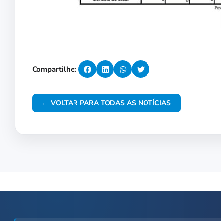
Compartilhe:
← VOLTAR PARA TODAS AS NOTÍCIAS