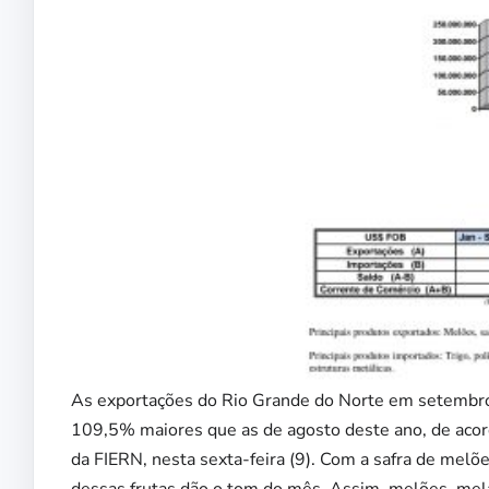
As exportações do Rio Grande do Norte em setembr
109,5% maiores que as de agosto deste ano, de acor
da FIERN, nesta sexta-feira (9). Com a safra de mel