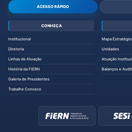
ACESSO RÁPIDO
CONHEÇA
Institucional
Mapa Estratégic
Diretoria
Unidades
Linhas de Atuação
Atuação Instituc
História da FIERN
Balanços e Audit
Galeria de Presidentes
Trabalhe Conosco