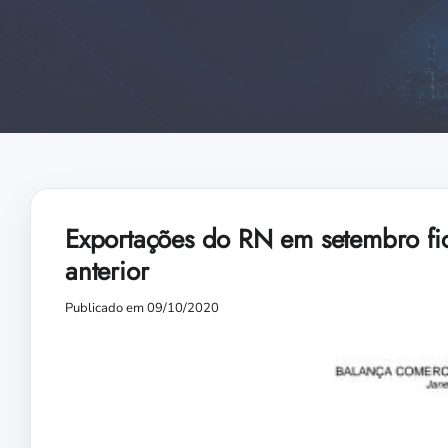
Exportações do RN em setembro f
anterior
Publicado em 09/10/2020