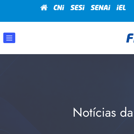
Notícias da