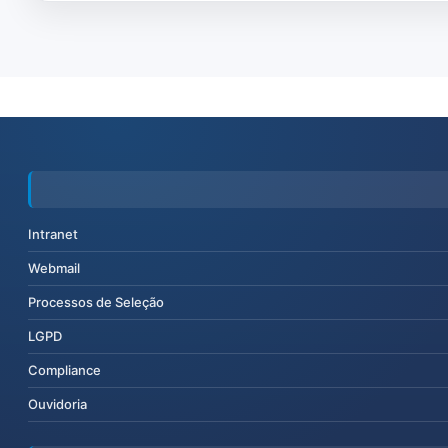
Intranet
Webmail
Processos de Seleção
LGPD
Compliance
Ouvidoria