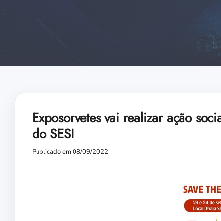
Exposorvetes vai realizar ação so
do SESI
Publicado em 08/09/2022