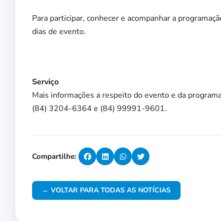
Para participar, conhecer e acompanhar a programação
dias de evento.
Serviço
Mais informações a respeito do evento e da programa
(84) 3204-6364 e (84) 99991-9601.
Compartilhe:
← VOLTAR PARA TODAS AS NOTÍCIAS