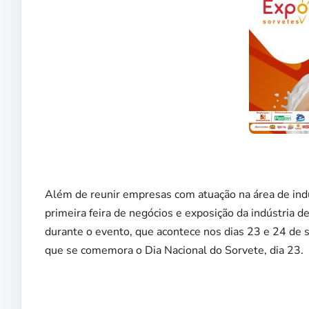
Além de reunir empresas com atuação na área de indú
primeira feira de negócios e exposição da indústria 
durante o evento, que acontece nos dias 23 e 24 de 
que se comemora o Dia Nacional do Sorvete, dia 23.