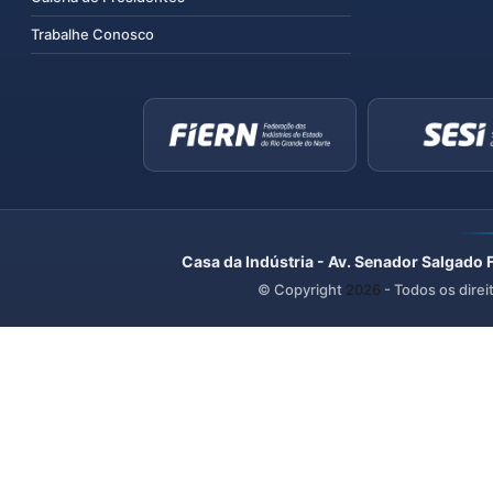
Trabalhe Conosco
Casa da Indústria - Av. Senador Salgado 
© Copyright
2026
- Todos os direi