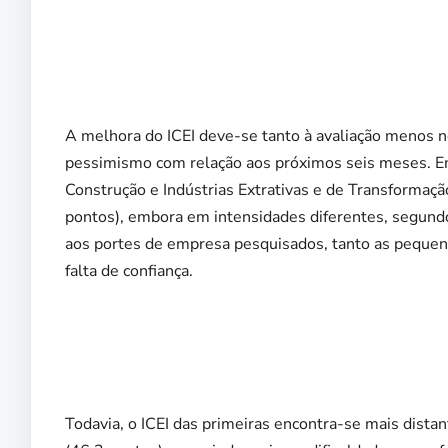
A melhora do ICEI deve-se tanto à avaliação menos n
pessimismo com relação aos próximos seis meses. E
Construção e Indústrias Extrativas e de Transformaçã
pontos), embora em intensidades diferentes, segund
aos portes de empresa pesquisados, tanto as peque
falta de confiança.
Todavia, o ICEI das primeiras encontra-se mais distan