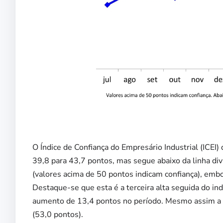
O Índice de Confiança do Empresário Industrial (ICEI
39,8 para 43,7 pontos, mas segue abaixo da linha div
(valores acima de 50 pontos indicam confiança), emb
Destaque-se que esta é a terceira alta seguida do in
aumento de 13,4 pontos no período. Mesmo assim a co
(53,0 pontos).