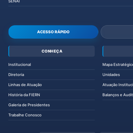
SENAI
ACESSO RÁPIDO
CONHEÇA
Institucional
Mapa Estratégic
Diretoria
Unidades
Linhas de Atuação
Atuação Instituc
História da FIERN
Balanços e Audit
Galeria de Presidentes
Trabalhe Conosco