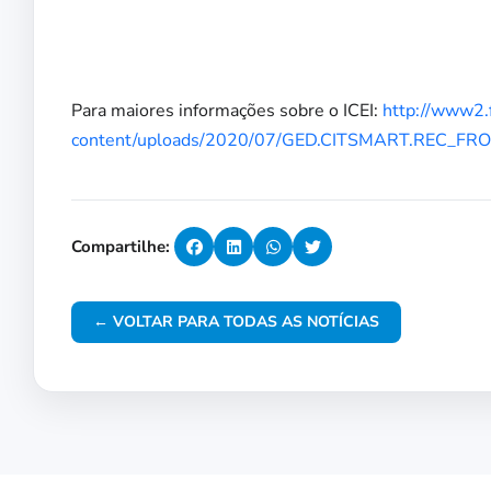
Para maiores informações sobre o ICEI:
http://www2.f
content/uploads/2020/07/GED.CITSMART.REC_FR
Compartilhe:
← VOLTAR PARA TODAS AS NOTÍCIAS