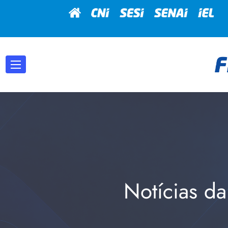
Notícias da