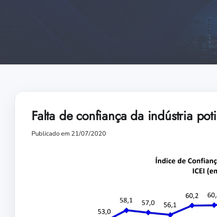
Falta de confiança da indústria po
Publicado em 21/07/2020