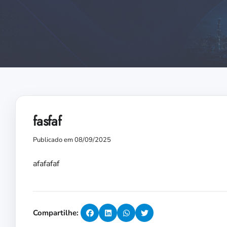
fasfaf
Publicado em 08/09/2025
afafafaf
Compartilhe: