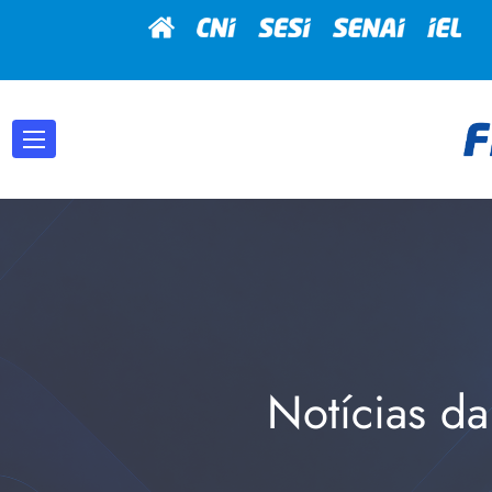
Notícias da