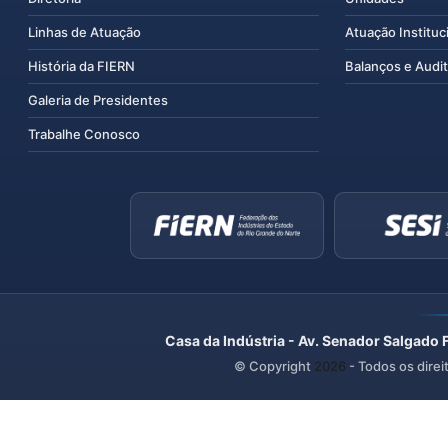
Linhas de Atuação
Atuação Instituc
História da FIERN
Balanços e Audit
Galeria de Presidentes
Trabalhe Conosco
Casa da Indústria - Av. Senador Salgado 
© Copyright
2026
- Todos os direi