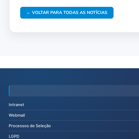
← VOLTAR PARA TODAS AS NOTÍCIAS
Intranet
Webmail
Processos de Seleção
LGPD