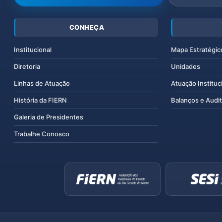
CONHEÇA
Institucional
Mapa Estratégic
Diretoria
Unidades
Linhas de Atuação
Atuação Instituc
História da FIERN
Balanços e Audit
Galeria de Presidentes
Trabalhe Conosco