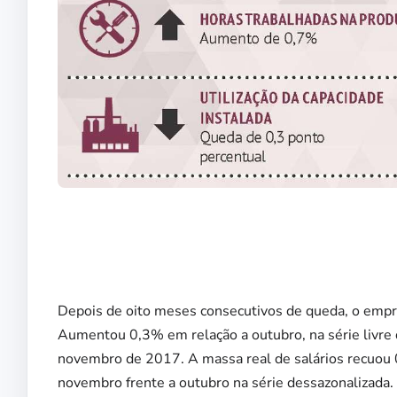
Depois de oito meses consecutivos de queda, o em
Aumentou 0,3% em relação a outubro, na série livre 
novembro de 2017. A massa real de salários recuou
novembro frente a outubro na série dessazonalizada