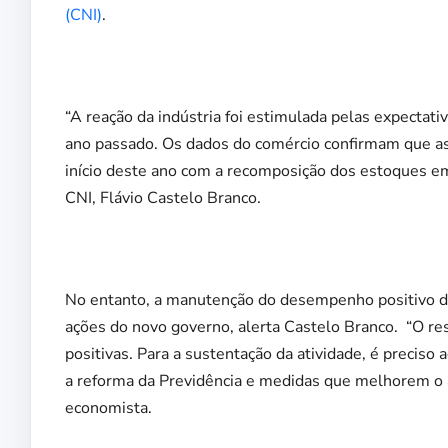
(CNI)
.
“A reação da indústria foi estimulada pelas expectati
ano passado. Os dados do comércio confirmam que as
início deste ano com a recomposição dos estoques em 
CNI, Flávio Castelo Branco.
No entanto, a manutenção do desempenho positivo d
ações do novo governo, alerta Castelo Branco. “O res
positivas. Para a sustentação da atividade, é preciso 
a reforma da Previdência e medidas que melhorem o a
economista.