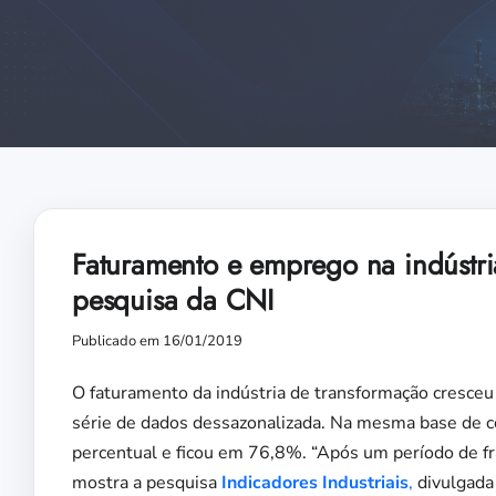
Faturamento e emprego na indústr
pesquisa da CNI
Publicado em 16/01/2019
O faturamento da indústria de transformação cresce
série de dados dessazonalizada. Na mesma base de co
percentual e ficou em 76,8%. “Após um período de fra
mostra a pesquisa
Indicadores Industriais
,
divulgada 