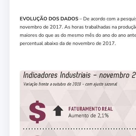
EVOLUÇÃO DOS DADOS
– De acordo com a pesquis
novembro de 2017. As horas trabalhadas na produção
maiores do que as do mesmo mês do ano do ano anteri
percentual abaixo da de novembro de 2017.