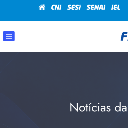
Notícias da