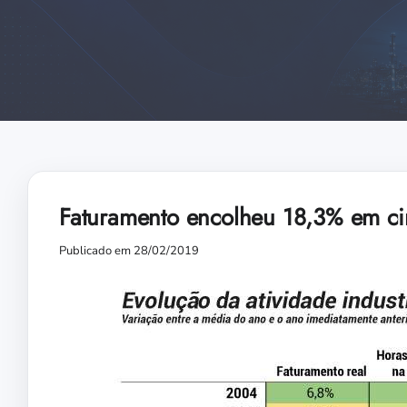
Faturamento encolheu 18,3% em ci
Publicado em 28/02/2019