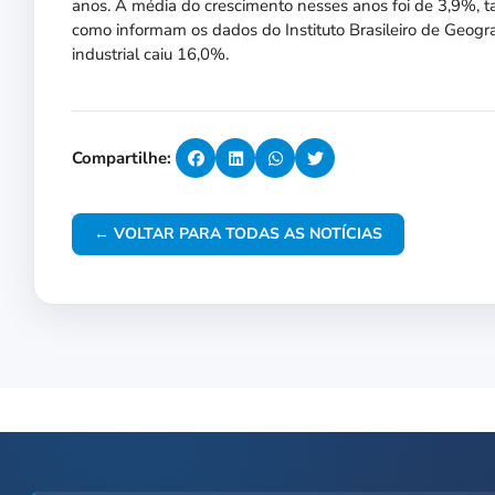
anos. A média do crescimento nesses anos foi de 3,9%,
como informam os dados do Instituto Brasileiro de Geogr
industrial caiu 16,0%.
Compartilhe:
← VOLTAR PARA TODAS AS NOTÍCIAS