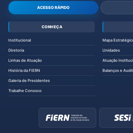
ACESSO RÁPIDO
CONHEÇA
Institucional
Mapa Estratégic
Diretoria
Unidades
Linhas de Atuação
Atuação Instituc
História da FIERN
Balanços e Audit
Galeria de Presidentes
Trabalhe Conosco