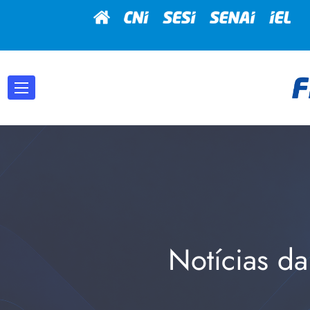
Notícias da