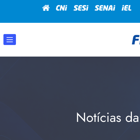
Notícias da