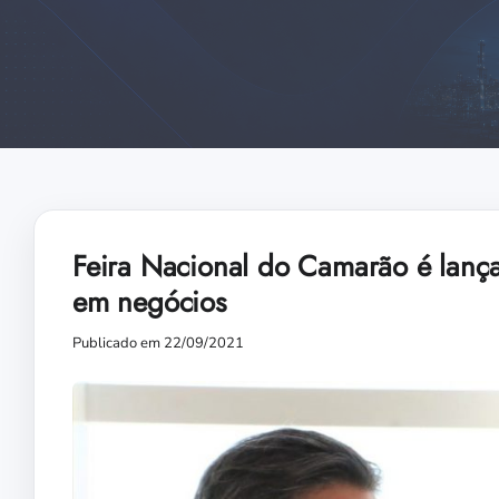
Feira Nacional do Camarão é lanç
em negócios
Publicado em 22/09/2021