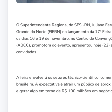
O Superintendente Regional do SESI-RN, Juliano Fern
Grande do Norte (FIERN) no lançamento da 17ª Feira
os dias 16 e 19 de novembro, no Centro de Convençõ
(ABCC), promotora do evento, apresentou hoje (22) 
convidados.
A feira envolverá os setores técnico-científico, comer
brasileira. A expectativa é atrair um público de apr
e gerar algo em torno de R$ 100 milhões em negócio