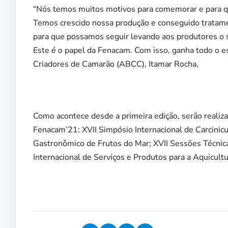
“Nós temos muitos motivos para comemorar e para q
Temos crescido nossa produção e conseguido tratame
para que possamos seguir levando aos produtores o su
Este é o papel da Fenacam. Com isso, ganha todo o es
Criadores de Camarão (ABCC), Itamar Rocha.
Como acontece desde a primeira edição, serão realiza
Fenacam’21: XVII Simpósio Internacional de Carcinicul
Gastronômico de Frutos do Mar; XVII Sessões Técnicas 
Internacional de Serviços e Produtos para a Aquicultu