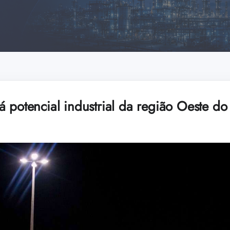
á potencial industrial da região Oeste d