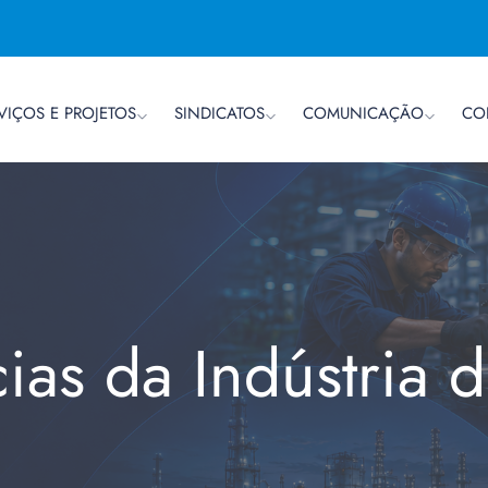
VIÇOS E PROJETOS
SINDICATOS
COMUNICAÇÃO
CO
cias da Indústria 