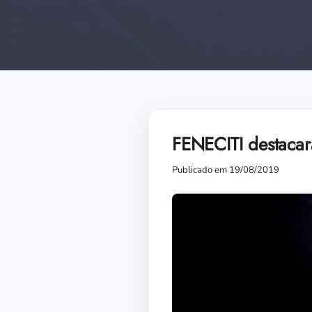
FENECITI destacar
Publicado em 19/08/2019