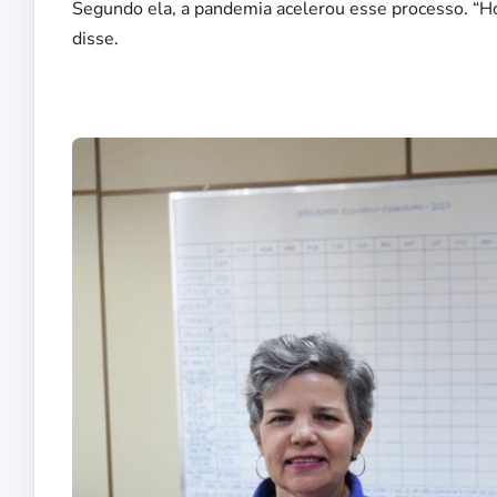
Segundo ela, a pandemia acelerou esse processo. “H
disse.