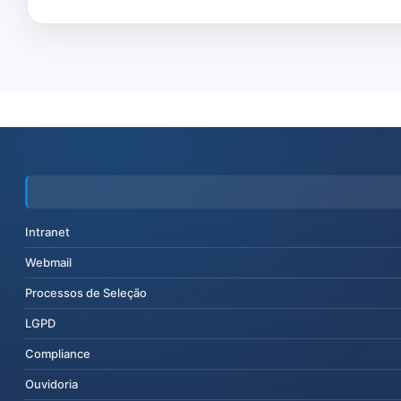
Intranet
Webmail
Processos de Seleção
LGPD
Compliance
Ouvidoria