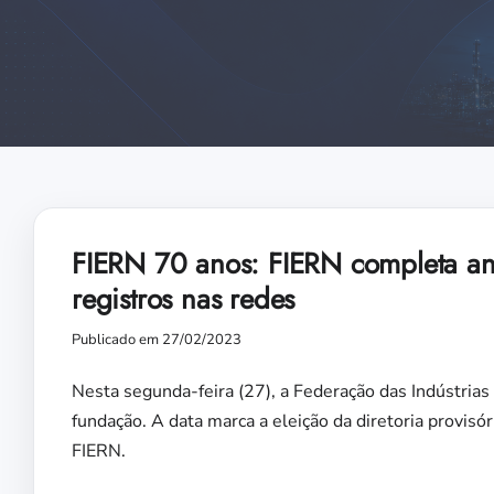
FIERN 70 anos: FIERN completa an
registros nas redes
Publicado em 27/02/2023
Nesta segunda-feira (27), a Federação das Indústria
fundação. A data marca a eleição da diretoria provisó
FIERN.