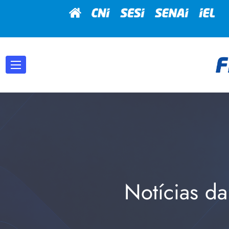
Notícias da