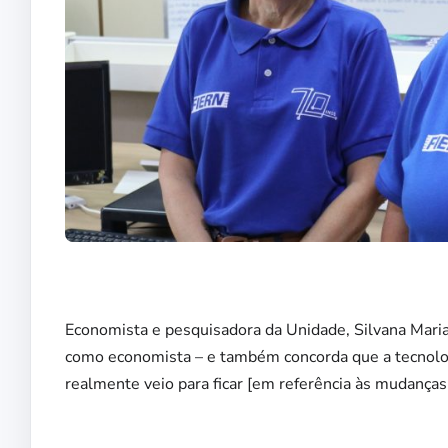
Economista e pesquisadora da Unidade, Silvana Maria 
como economista – e também concorda que a tecnolog
realmente veio para ficar [em referência às mudanças