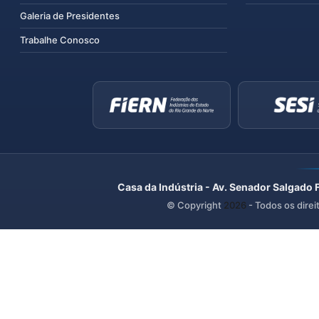
Galeria de Presidentes
Trabalhe Conosco
Casa da Indústria - Av. Senador Salgado 
© Copyright
2026
- Todos os direi