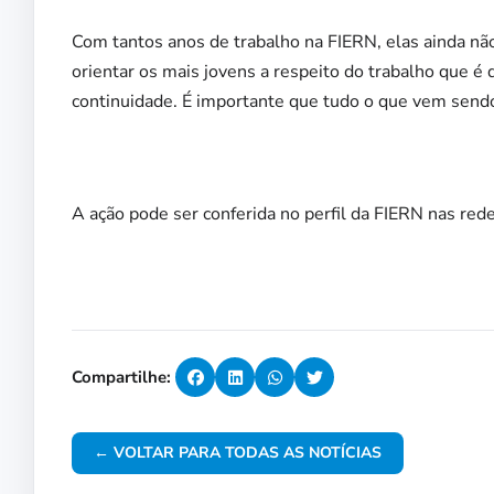
Com tantos anos de trabalho na FIERN, elas ainda nã
orientar os mais jovens a respeito do trabalho que é
continuidade. É importante que tudo o que vem sendo 
A ação pode ser conferida no perfil da FIERN nas rede
Compartilhe:
← VOLTAR PARA TODAS AS NOTÍCIAS