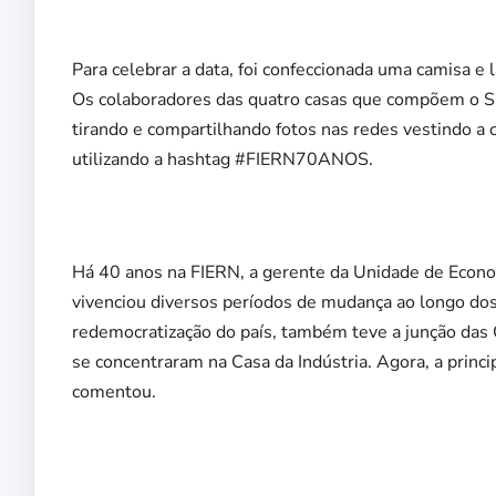
Para celebrar a data, foi confeccionada uma camisa 
Os colaboradores das quatro casas que compõem o Si
tirando e compartilhando fotos nas redes vestindo a
utilizando a hashtag #FIERN70ANOS.
Há 40 anos na FIERN, a gerente da Unidade de Econo
vivenciou diversos períodos de mudança ao longo dos
redemocratização do país, também teve a junção das 
se concentraram na Casa da Indústria. Agora, a princi
comentou.