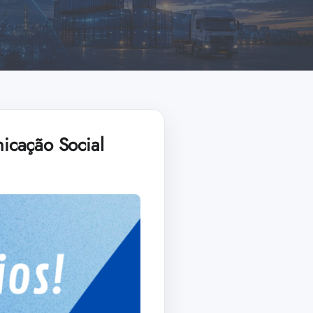
icação Social