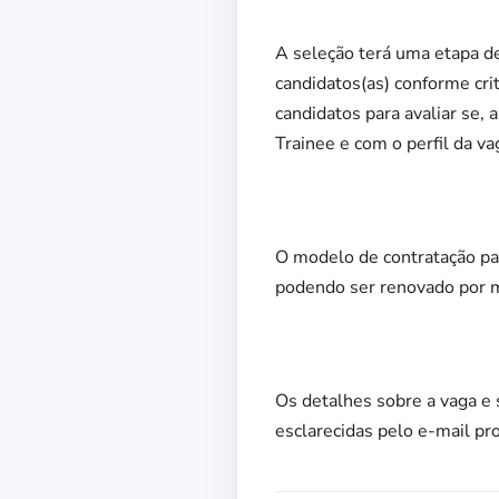
A seleção terá uma etapa de
candidatos(as) conforme cri
candidatos para avaliar se,
Trainee e com o perfil da va
O modelo de contratação pa
podendo ser renovado por m
Os detalhes sobre a vaga e 
esclarecidas pelo e-mail pr