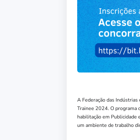
A Federação das Indústrias
Trainee 2024. O programa 
habilitação em Publicidade
um ambiente de trabalho di