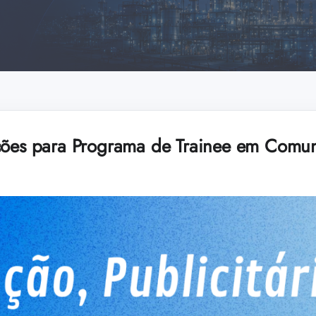
ções para Programa de Trainee em Comun