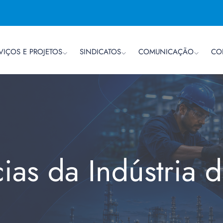
VIÇOS E PROJETOS
SINDICATOS
COMUNICAÇÃO
CO
cias da Indústria 