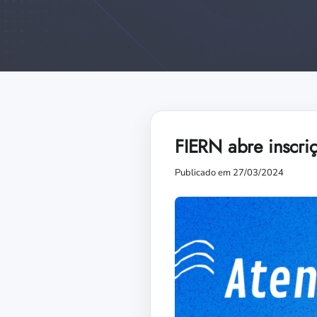
FIERN abre inscri
Publicado em 27/03/2024