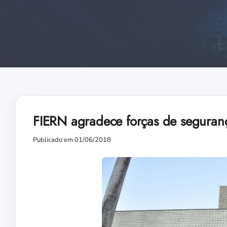
FIERN agradece forças de seguran
Publicado em 01/06/2018