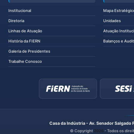
Institucional
Mapa Estratégic
Diretoria
Unidades
Linhas de Atuação
Atuação Instituc
História da FIERN
Balanços e Audit
Galeria de Presidentes
Trabalhe Conosco
Casa da Indústria - Av. Senador Salgado 
© Copyright
2026
- Todos os direi