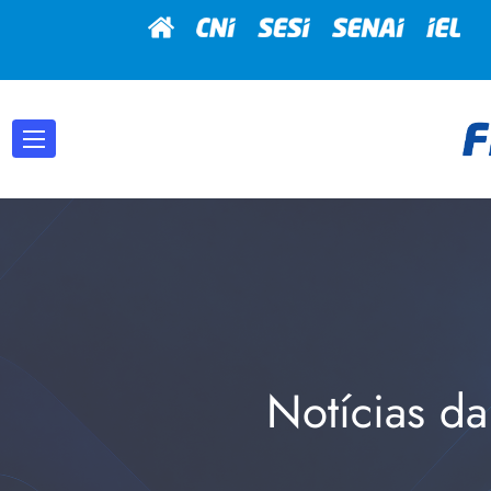
Notícias da