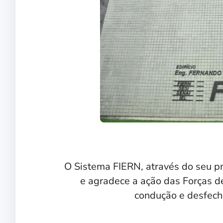
O Sistema FIERN, através do seu p
e agradece a ação das Forças d
condução e desfecho