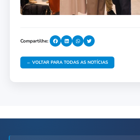
Compartilhe:
← VOLTAR PARA TODAS AS NOTÍCIAS