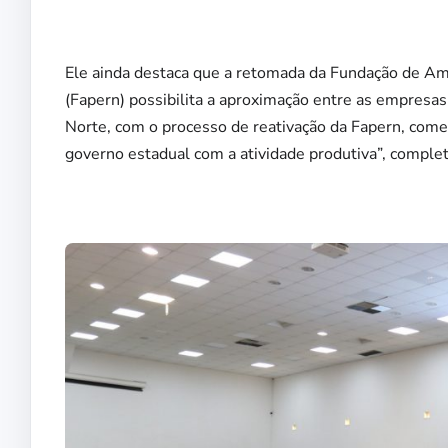
Ele ainda destaca que a retomada da Fundação de Am
(Fapern) possibilita a aproximação entre as empresa
Norte, com o processo de reativação da Fapern, co
governo estadual com a atividade produtiva”, complet