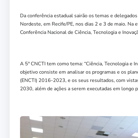
Da conferência estadual sairão os temas e delegados
Nordeste, em Recife/PE, nos dias 2 e 3 de maio. Na eta
Conferência Nacional de Ciência, Tecnologia e Inovaçã
A 5ª CNCTI tem como tema: “Ciência, Tecnologia e In
objetivo consiste em analisar os programas e os plan
(ENCTI) 2016-2023, e os seus resultados, com vist
2030, além de ações a serem executadas em longo p