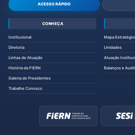
ACESSO RÁPIDO
CONHEÇA
Institucional
Mapa Estratégic
Diretoria
Unidades
Linhas de Atuação
Atuação Instituc
História da FIERN
Balanços e Audit
Galeria de Presidentes
Trabalhe Conosco