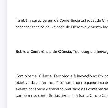
Também participaram da Conferência Estadual de CT&
assessor técnico da Unidade de Desenvolvimento Indu
Sobre a Conferência de Ciência, Tecnologia e Inova
Com o tema “Ciência, Tecnologia & Inovação no RN co
objetivo da conferência é compreender o panorama de
evento consolida o trabalho realizado nas conferênci
também nas conferências livres, em Santa Cruz e Cai