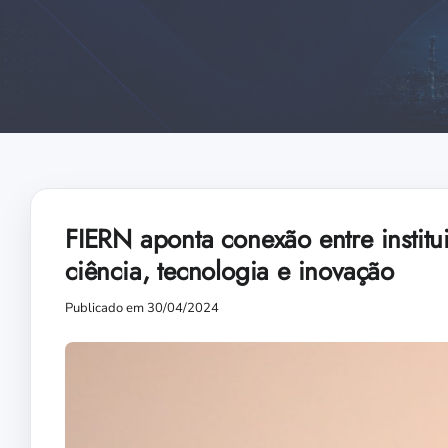
FIERN aponta conexão entre instit
ciência, tecnologia e inovação
Publicado em 30/04/2024