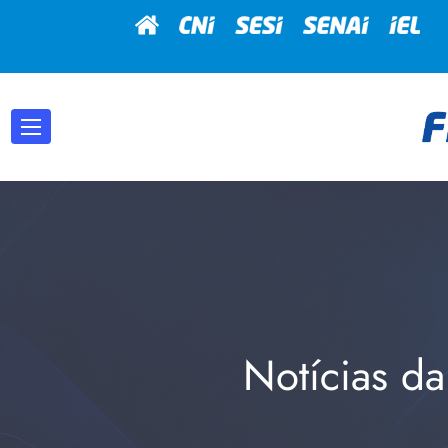
Notícias da