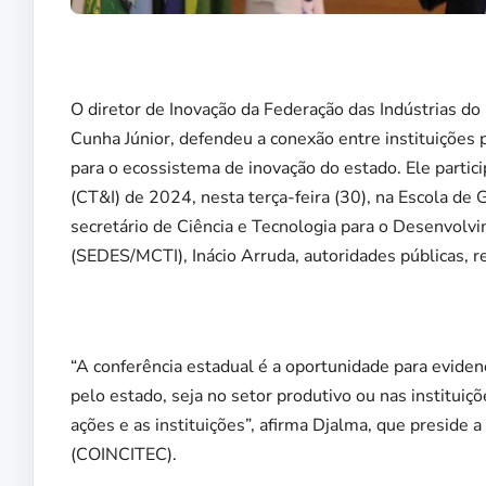
O diretor de Inovação da Federação das Indústrias d
Cunha Júnior, defendeu a conexão entre instituições 
para o ecossistema de inovação do estado. Ele partic
(CT&I) de 2024, nesta terça-feira (30), na Escola d
secretário de Ciência e Tecnologia para o Desenvolvi
(SEDES/MCTI), Inácio Arruda, autoridades públicas, r
“A conferência estadual é a oportunidade para eviden
pelo estado, seja no setor produtivo ou nas institui
ações e as instituições”, afirma Djalma, que preside
(COINCITEC).