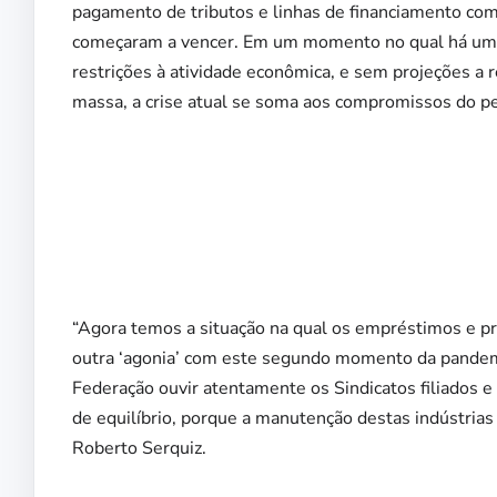
pagamento de tributos e linhas de financiamento com
começaram a vencer. Em um momento no qual há uma c
restrições à atividade econômica, e sem projeções a 
massa, a crise atual se soma aos compromissos do pe
“Agora temos a situação na qual os empréstimos e p
outra ‘agonia’ com este segundo momento da pandemia.
Federação ouvir atentamente os Sindicatos filiados 
de equilíbrio, porque a manutenção destas indústrias
Roberto Serquiz.