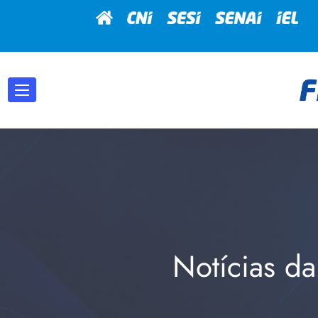
Notícias da