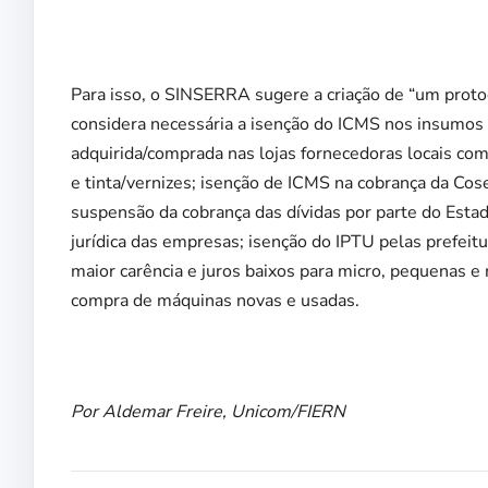
Para isso, o SINSERRA sugere a criação de “um proto
considera necessária a isenção do ICMS nos insumo
adquirida/comprada nas lojas fornecedoras locais como
e tinta/vernizes; isenção de ICMS na cobrança da Co
suspensão da cobrança das dívidas por parte do Estad
jurídica das empresas; isenção do IPTU pelas prefei
maior carência e juros baixos para micro, pequenas e
compra de máquinas novas e usadas.
Por Aldemar Freire, Unicom/FIERN