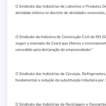
O Sindicato das Indústrias de Laticínios e Produtos 
atividade leiteira no decreto de atividades essenciai
O Sindicato da Indústria de Construção Civil do RN
seguir o exemplo do Ceará que liberou o licenciame
concedido pela declaração do empreendedor”.
O Sindicato das Indústrias de Cervejas, Refrigerant
fundamental a redução da substituição tributária por
O Sindicato das Indústrias de Reciclagem e Descart