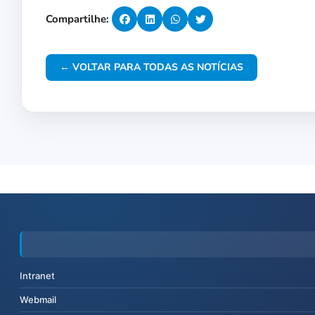
Compartilhe:
← VOLTAR PARA TODAS AS NOTÍCIAS
Intranet
Webmail