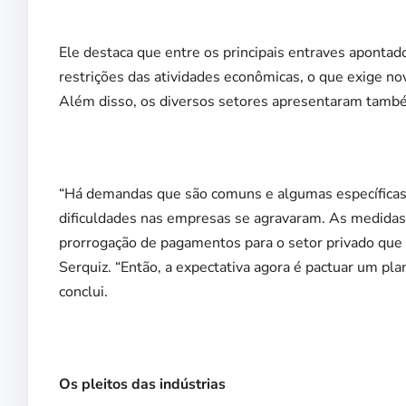
Ele destaca que entre os principais entraves apontado
restrições das atividades econômicas, o que exige no
Além disso, os diversos setores apresentaram também
“Há demandas que são comuns e algumas específicas.
dificuldades nas empresas se agravaram. As medidas
prorrogação de pagamentos para o setor privado que
Serquiz. “Então, a expectativa agora é pactuar um pl
conclui.
Os pleitos das indústrias