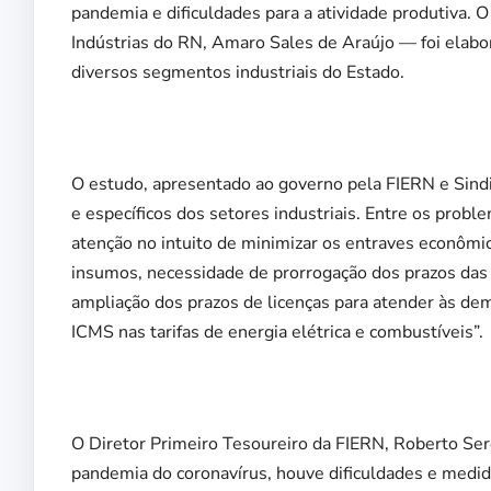
pandemia e dificuldades para a atividade produtiva.
Indústrias do RN, Amaro Sales de Araújo — foi elabo
diversos segmentos industriais do Estado.
O estudo, apresentado ao governo pela FIERN e Sindic
e específicos dos setores industriais. Entre os pro
atenção no intuito de minimizar os entraves econômi
insumos, necessidade de prorrogação dos prazos das 
ampliação dos prazos de licenças para atender às dem
ICMS nas tarifas de energia elétrica e combustíveis”.
O Diretor Primeiro Tesoureiro da FIERN, Roberto Serq
pandemia do coronavírus, houve dificuldades e medi