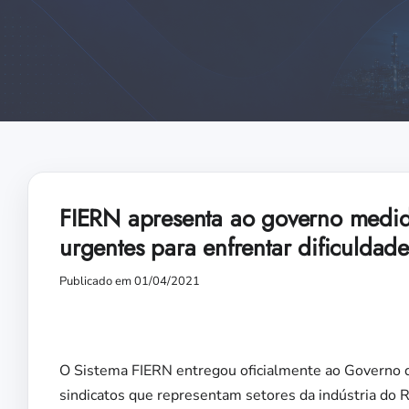
FIERN apresenta ao governo medida
urgentes para enfrentar dificulda
Publicado em 01/04/2021
O Sistema FIERN entregou oficialmente ao Governo 
sindicatos que representam setores da indústria do 