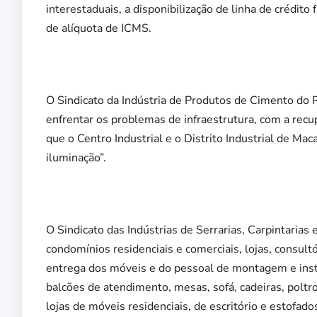
interestaduais, a disponibilização de linha de crédito
de alíquota de ICMS.
O Sindicato da Indústria de Produtos de Cimento do
enfrentar os problemas de infraestrutura, com a rec
que o Centro Industrial e o Distrito Industrial de Mac
iluminação”.
O Sindicato das Indústrias de Serrarias, Carpintaria
condomínios residenciais e comerciais, lojas, consultó
entrega dos móveis e do pessoal de montagem e insta
balcões de atendimento, mesas, sofá, cadeiras, polt
lojas de móveis residenciais, de escritório e estofado