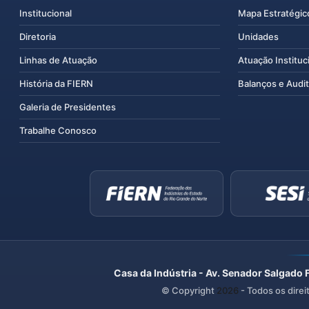
Institucional
Mapa Estratégic
Diretoria
Unidades
Linhas de Atuação
Atuação Instituc
História da FIERN
Balanços e Audit
Galeria de Presidentes
Trabalhe Conosco
Casa da Indústria - Av. Senador Salgado 
© Copyright
2026
- Todos os direi