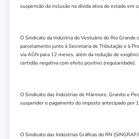
suspensão da inclusão na dívida ativa do estado em c
O Sindicato da Indústria do Vestuário do Rio Grande 
parcelamento junto à Secretaria de Tributação e à Pr
via AGN para 12 meses, além da redução de exigênc
certidão negativa com efeito positivo (regularidade).
O Sindicato das Indústrias de Mármore, Granito e P
suspender o pagamento do imposto antecipado por 
O Sindicato das Indústrias Gráficas do RN (SINGRAF