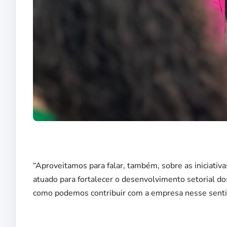
“Aproveitamos para falar, também, sobre as iniciati
atuado para fortalecer o desenvolvimento setorial 
como podemos contribuir com a empresa nesse senti