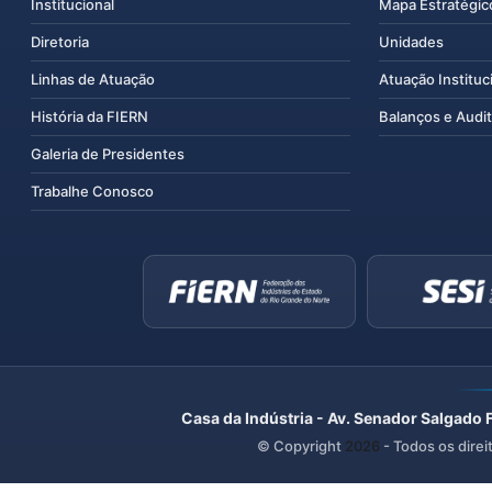
Institucional
Mapa Estratégic
Diretoria
Unidades
Linhas de Atuação
Atuação Instituc
História da FIERN
Balanços e Audit
Galeria de Presidentes
Trabalhe Conosco
Casa da Indústria - Av. Senador Salgado 
© Copyright
2026
- Todos os direi