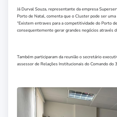
Já Durval Souza, representante da empresa Superserv
Porto de Natal, comenta que o Cluster pode ser uma 
“Existem entraves para a competitividade do Porto d
consequentemente gerar grandes negócios através do 
Também participaram da reunião o secretário executi
assessor de Relações Institucionais do Comando do 3