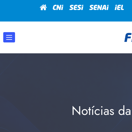
Notícias da