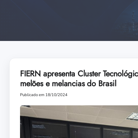
FIERN apresenta Cluster Tecnológi
melões e melancias do Brasil
Publicado em 18/10/2024