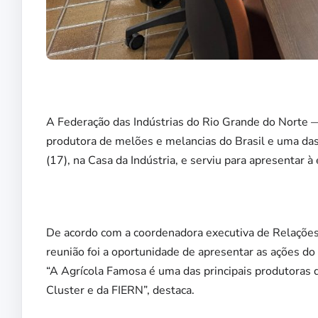
A Federação das Indústrias do Rio Grande do Norte 
produtora de melões e melancias do Brasil e uma da
(17), na Casa da Indústria, e serviu para apresentar
De acordo com a coordenadora executiva de Relações 
reunião foi a oportunidade de apresentar as ações d
“A Agrícola Famosa é uma das principais produtoras 
Cluster e da FIERN”, destaca.