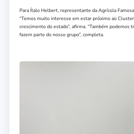
Para Ítalo Helbert, representante da Agrícola Famosa
“Temos muito interesse em estar próximo ao Cluster 
crescimento do estado”, afirma. “Também podemos tra
fazem parte do nosso grupo”, completa.