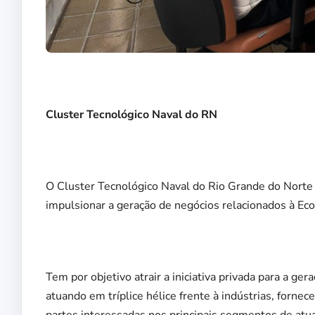
Cluster Tecnológico Naval do RN
O Cluster Tecnológico Naval do Rio Grande do Norte –
impulsionar a geração de negócios relacionados à Ec
Tem por objetivo atrair a iniciativa privada para a g
atuando em tríplice hélice frente à indústrias, forne