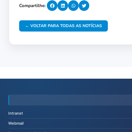
Compartilhe:
← VOLTAR PARA TODAS AS NOTÍCIAS
Intranet
Webmail