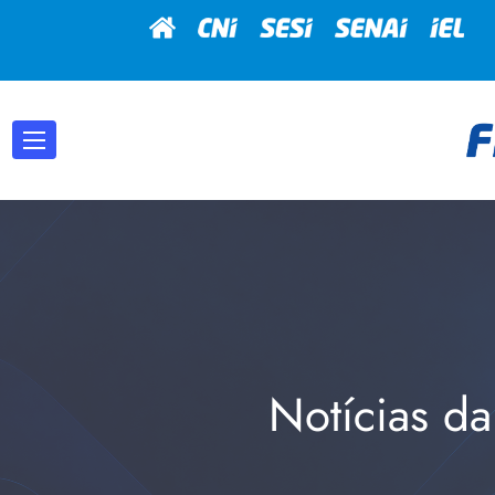
Notícias da