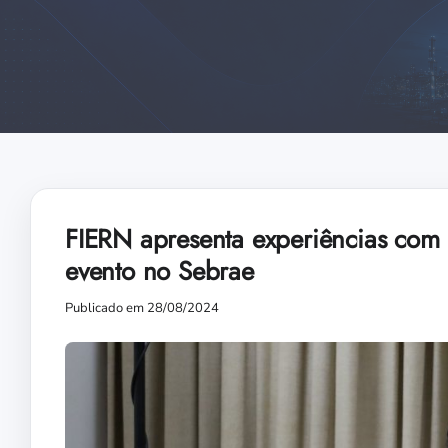
FIERN apresenta experiências com
evento no Sebrae
Publicado em 28/08/2024