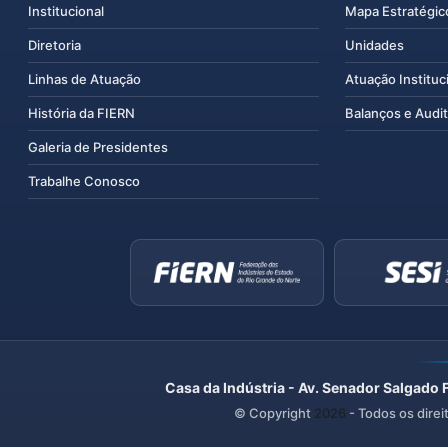
Institucional
Mapa Estratégic
Diretoria
Unidades
Linhas de Atuação
Atuação Instituc
História da FIERN
Balanços e Audit
Galeria de Presidentes
Trabalhe Conosco
Casa da Indústria - Av. Senador Salgado 
© Copyright
2026
- Todos os direi