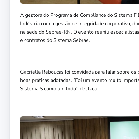
A gestora do Programa de Compliance do Sistema FIE
Indústria com a gestão de integridade corporativa, dur
na sede do Sebrae-RN. O evento reuniu especialistas 
e contratos do Sistema Sebrae.
Gabriella Rebouças foi convidada para falar sobre o
boas práticas adotadas. “Foi um evento muito importa
Sistema S como um todo”, destaca.