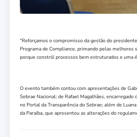
“Reforçamos o compromisso da gestão do presidente Ro
Programa de Compliance, primando pelas melhores sol
porque constrói processos bem estruturados e uma é
O evento também contou com apresentações de Gabrie
Sebrae Nacional; de Rafael Magalhães, encarregado d
no Portal da Transparência do Sebrae; além de Luana 
da Paraíba, que apresentou as alterações do regulam