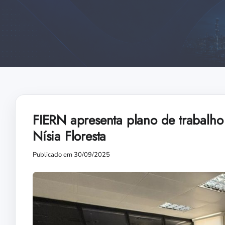
FIERN apresenta plano de trabalho
Nísia Floresta
Publicado em 30/09/2025