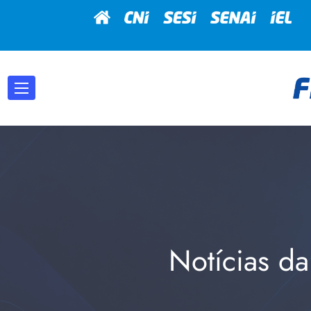
Notícias da