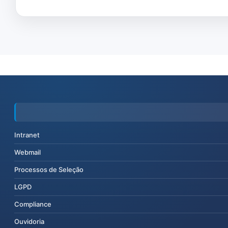
Intranet
Webmail
Processos de Seleção
LGPD
Compliance
Ouvidoria