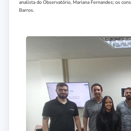
analista do Observatório, Mariana Fernandes; os con
Barros.