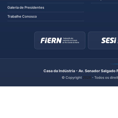
Galeria de Presidentes
Trabalhe Conosco
Casa da Indústria - Av. Senador Salgado 
© Copyright
2026
- Todos os direi