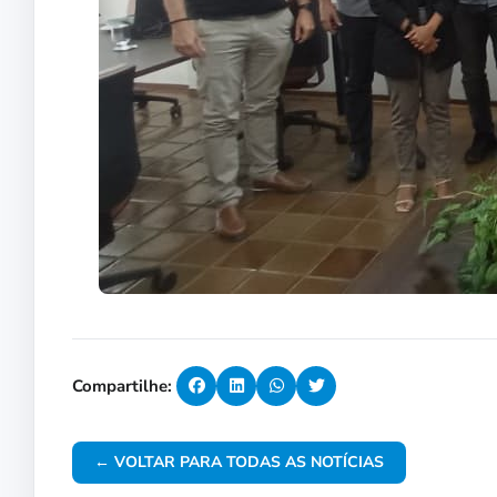
Compartilhe:
← VOLTAR PARA TODAS AS NOTÍCIAS