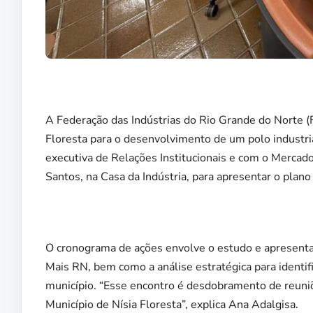
A Federação das Indústrias do Rio Grande do Norte (F
Floresta para o desenvolvimento de um polo industri
executiva de Relações Institucionais e com o Mercad
Santos, na Casa da Indústria, para apresentar o plano d
O cronograma de ações envolve o estudo e apresenta
Mais RN, bem como a análise estratégica para identi
município. “Esse encontro é desdobramento de reuniõ
Município de Nísia Floresta”, explica Ana Adalgisa.