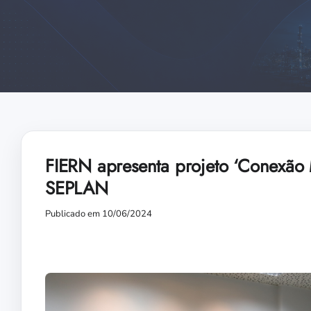
FIERN apresenta projeto ‘Conexão 
SEPLAN
Publicado em 10/06/2024