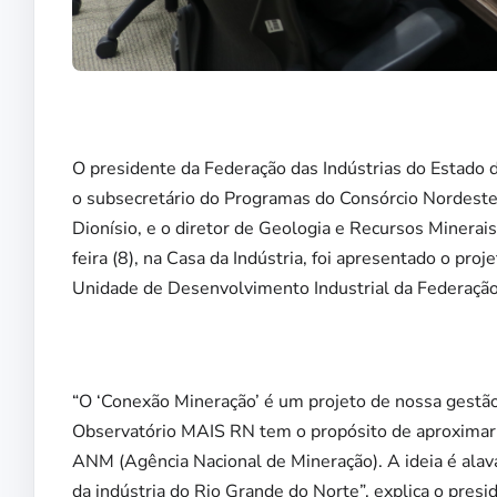
O presidente da Federação das Indústrias do Estado 
o subsecretário do Programas do Consórcio Nordeste
Dionísio, e o diretor de Geologia e Recursos Minerai
feira (8), na Casa da Indústria, foi apresentado o pro
Unidade de Desenvolvimento Industrial da Federação
“O ‘Conexão Mineração’ é um projeto de nossa gestão
Observatório MAIS RN tem o propósito de aproximar o
ANM (Agência Nacional de Mineração). A ideia é alav
da indústria do Rio Grande do Norte”, explica o presi