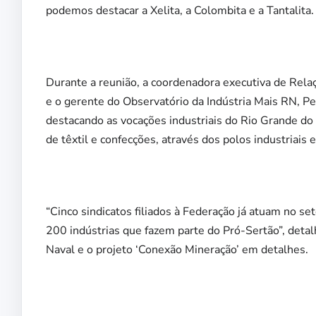
podemos destacar a Xelita, a Colombita e a Tantalita.
Durante a reunião, a coordenadora executiva de Rela
e o gerente do Observatório da Indústria Mais RN, P
destacando as vocações industriais do Rio Grande do
de têxtil e confecções, através dos polos industriais
“Cinco sindicatos filiados à Federação já atuam no s
200 indústrias que fazem parte do Pró-Sertão”, deta
Naval e o projeto ‘Conexão Mineração’ em detalhes.