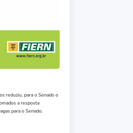
os reduziu, para o Senado o
Somados a resposta
agas para o Senado.