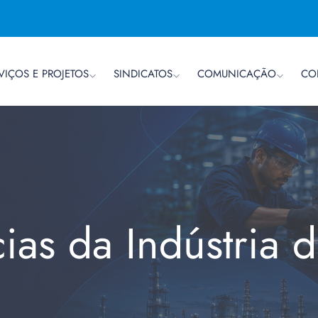
VIÇOS E PROJETOS
SINDICATOS
COMUNICAÇÃO
CO
cias da Indústria 