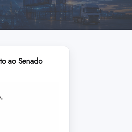
ato ao Senado