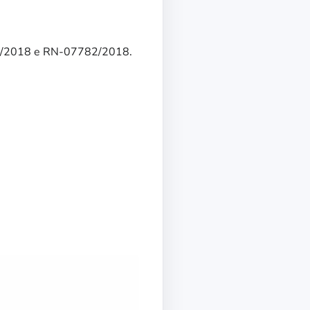
034/2018 e RN-07782/2018.