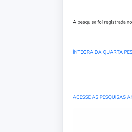
A pesquisa foi registrada 
ÍNTEGRA DA QUARTA PESQ
ACESSE AS PESQUISAS A