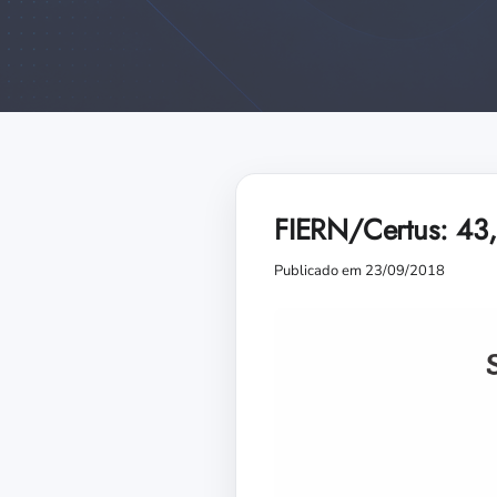
FIERN/Certus: 43,
Publicado em 23/09/2018