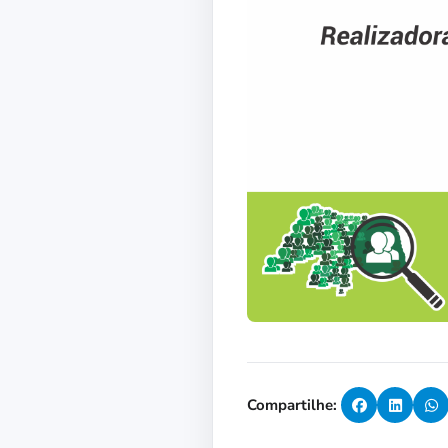
Compartilhe: