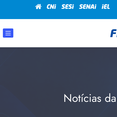
Notícias da