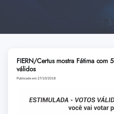
FIERN/Certus mostra Fátima com 
válidos
Publicado em 27/10/2018