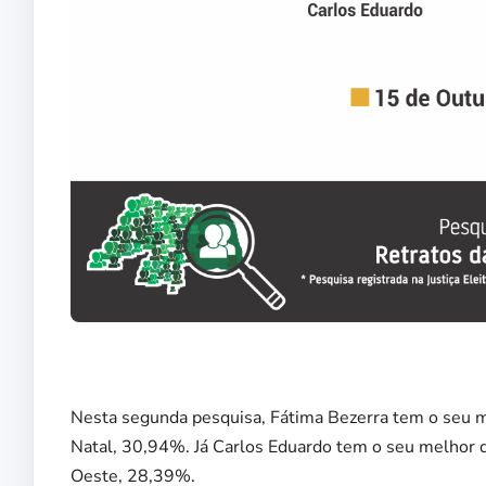
Nesta segunda pesquisa, Fátima Bezerra tem o seu 
Natal, 30,94%. Já Carlos Eduardo tem o seu melhor
Oeste, 28,39%.