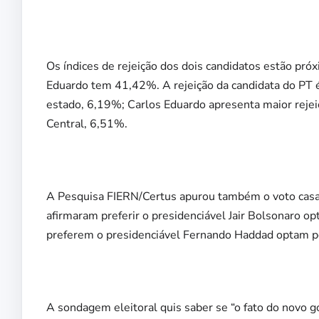
Os índices de rejeição dos dois candidatos estão pr
Eduardo tem 41,42%. A rejeição da candidata do PT 
estado, 6,19%; Carlos Eduardo apresenta maior reje
Central, 6,51%.
A Pesquisa FIERN/Certus apurou também o voto casa
afirmaram preferir o presidenciável Jair Bolsonaro 
preferem o presidenciável Fernando Haddad optam p
A sondagem eleitoral quis saber se “o fato do novo 