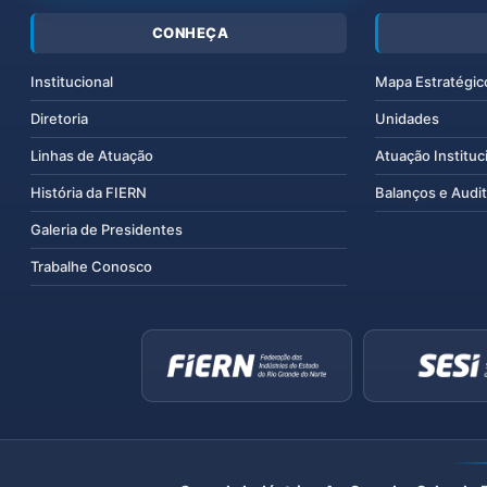
CONHEÇA
Institucional
Mapa Estratégic
Diretoria
Unidades
Linhas de Atuação
Atuação Instituc
História da FIERN
Balanços e Audit
Galeria de Presidentes
Trabalhe Conosco