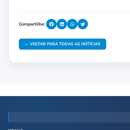
Compartilhe:
← VOLTAR PARA TODAS AS NOTÍCIAS