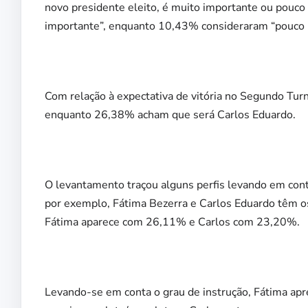
novo presidente eleito, é muito importante ou pouc
importante”, enquanto 10,43% consideraram “pouco 
Com relação à expectativa de vitória no Segundo Tu
enquanto 26,38% acham que será Carlos Eduardo.
O levantamento traçou alguns perfis levando em conta 
por exemplo, Fátima Bezerra e Carlos Eduardo têm os
Fátima aparece com 26,11% e Carlos com 23,20%.
Levando-se em conta o grau de instrução, Fátima ap