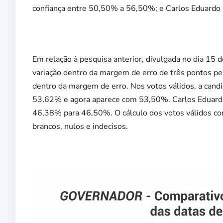
confiança entre 50,50% a 56,50%; e Carlos Eduardo
Em relação à pesquisa anterior, divulgada no dia 15
variação dentro da margem de erro de três pontos p
dentro da margem de erro. Nos votos válidos, a candi
53,62% e agora aparece com 53,50%. Carlos Eduardo 
46,38% para 46,50%. O cálculo dos votos válidos con
brancos, nulos e indecisos.