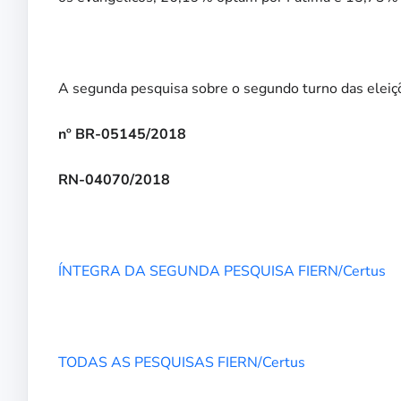
A segunda pesquisa sobre o segundo turno das eleiç
nº BR-05145/2018
RN-04070/2018
ÍNTEGRA DA SEGUNDA PESQUISA FIERN/Certus
TODAS AS PESQUISAS FIERN/Certus