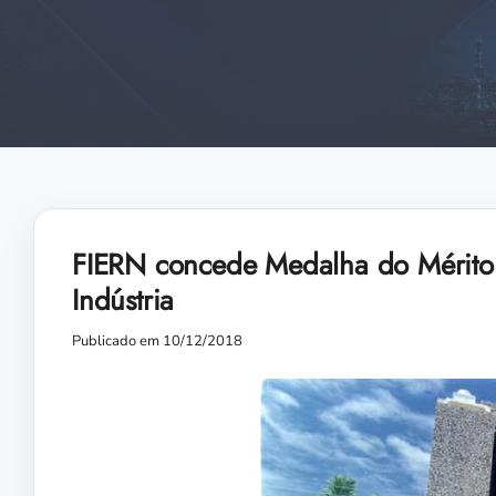
FIERN concede Medalha do Mérito 
Indústria
Publicado em 10/12/2018