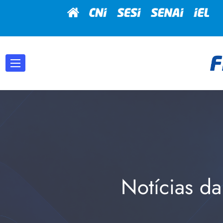
Notícias da