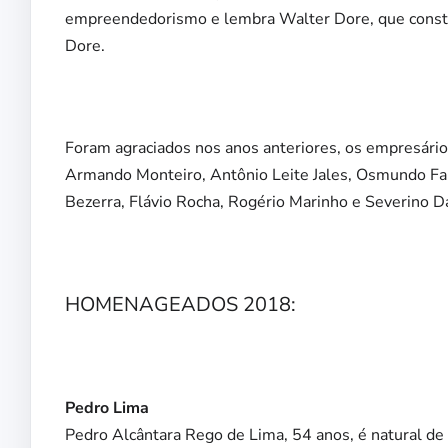
empreendedorismo e lembra Walter Dore, que construi
Dore.
Foram agraciados nos anos anteriores, os empresário
Armando Monteiro, Antônio Leite Jales, Osmundo Fari
Bezerra, Flávio Rocha, Rogério Marinho e Severino D
HOMENAGEADOS 2018:
Pedro Lima
Pedro Alcântara Rego de Lima, 54 anos, é natural d