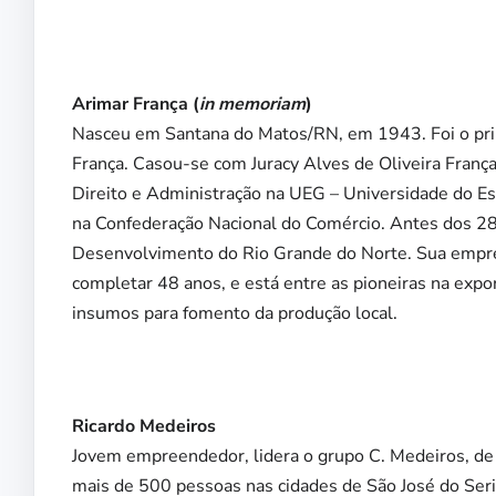
Arimar França (
in memoriam
)
Nasceu em Santana do Matos/RN, em 1943. Foi o prim
França. Casou-se com Juracy Alves de Oliveira Franç
Direito e Administração na UEG – Universidade do Es
na Confederação Nacional do Comércio. Antes dos 2
Desenvolvimento do Rio Grande do Norte. Sua empr
completar 48 anos, e está entre as pioneiras na exp
insumos para fomento da produção local.
Ricardo Medeiros
Jovem empreendedor, lidera o grupo C. Medeiros, d
mais de 500 pessoas nas cidades de São José do Serid