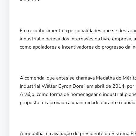
Em reconhecimento a personalidades que se destac
industrial e defesa dos interesses da livre empres
como apoiadores e incentivadores do progresso da in
A comenda, que antes se chamava Medalha do Mérito 
Industrial Walter Byron Dore” em abril de 2014, po
Araújo, como forma de homenagear o industrial pion
proposta foi aprovada à unanimidade durante reunião 
A medalha, na avaliação do presidente do Sistema FIE