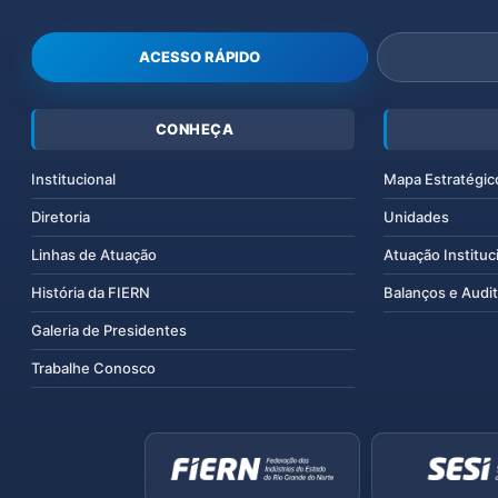
ACESSO RÁPIDO
CONHEÇA
Institucional
Mapa Estratégic
Diretoria
Unidades
Linhas de Atuação
Atuação Instituc
História da FIERN
Balanços e Audit
Galeria de Presidentes
Trabalhe Conosco