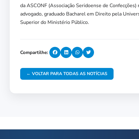
da ASCONF (Associação Seridoense de Confecções) n
advogado, graduado Bacharel em Direito pela Univer
Superior do Ministério Público.
Compartilhe:
← VOLTAR PARA TODAS AS NOTÍCIAS