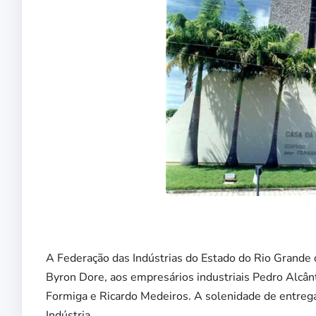
A Federação das Indústrias do Estado do Rio Grande 
Byron Dore, aos empresários industriais Pedro Alcân
Formiga e Ricardo Medeiros. A solenidade de entrega
Indústria.