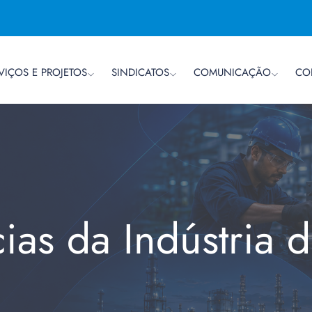
VIÇOS E PROJETOS
SINDICATOS
COMUNICAÇÃO
CO
cias da Indústria 