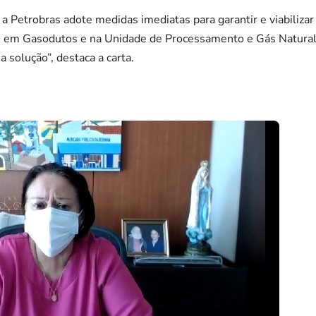
 a Petrobras adote medidas imediatas para garantir e viabilizar
tes em Gasodutos e na Unidade de Processamento e Gás Natur
a solução”, destaca a carta.