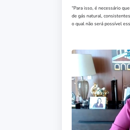
“Para isso, é necessário que
de gás natural, consisten
o qual não será possível ess