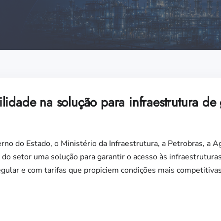
lidade na solução para infraestrutura de
rno do Estado, o Ministério da Infraestrutura, a Petrobras, a 
do setor uma solução para garantir o acesso às infraestruturas
gular e com tarifas que propiciem condições mais competitivas