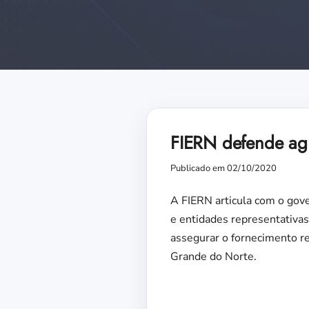
FIERN defende agi
Publicado em 02/10/2020
A FIERN articula com o gove
e entidades representativas 
assegurar o fornecimento re
Grande do Norte.