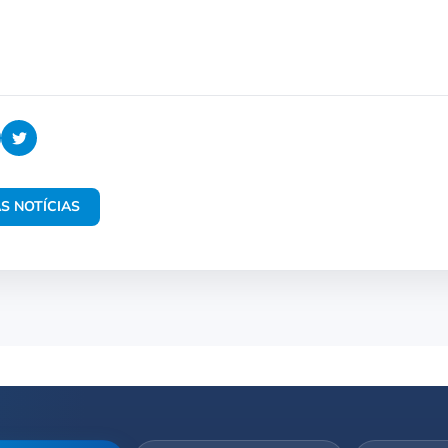
S NOTÍCIAS