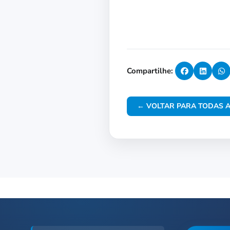
Compartilhe:
← VOLTAR PARA TODAS A