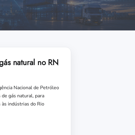
 gás natural no RN
Agência Nacional de Petróleo
 de gás natural, para
 às indústrias do Rio