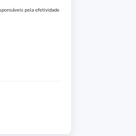
sponsáveis pela efetividade