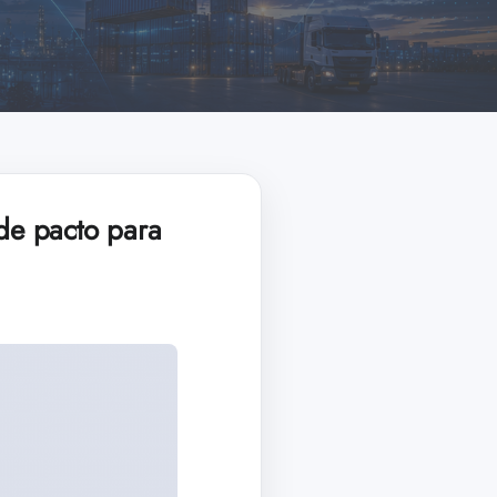
de pacto para