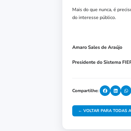
Mais do que nunca, é precis
do interesse público.
Amaro Sales de Araújo
Presidente do Sistema FI
Compartilhe:
← VOLTAR PARA TODAS A