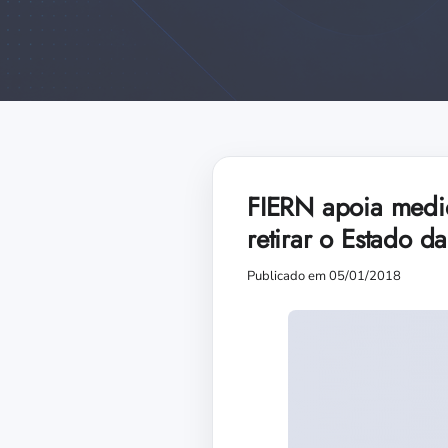
FIERN apoia medi
retirar o Estado d
Publicado em 05/01/2018