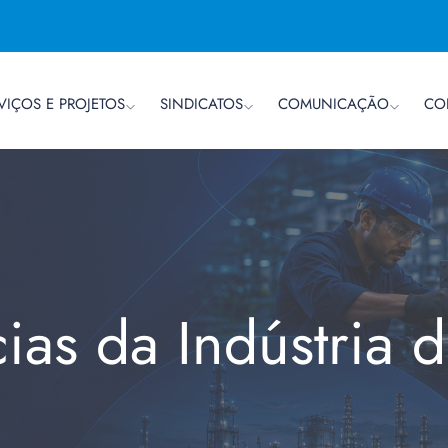
VIÇOS E PROJETOS
SINDICATOS
COMUNICAÇÃO
CO
cias da Indústria 