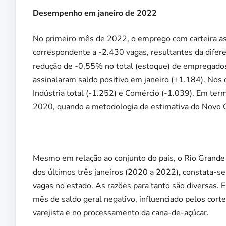
Desempenho em janeiro de 2022
No primeiro mês de 2022, o emprego com carteira as
correspondente a -2.430 vagas, resultantes da dife
redução de -0,55% no total (estoque) de empregados 
assinalaram saldo positivo em janeiro (+1.184). Nos 
Indústria total (-1.252) e Comércio (-1.039). Em ter
2020, quando a metodologia de estimativa do Novo 
Mesmo em relação ao conjunto do país, o Rio Grande 
dos últimos três janeiros (2020 a 2022), constata-s
vagas no estado. As razões para tanto são diversas. 
mês de saldo geral negativo, influenciado pelos corte
varejista e no processamento da cana-de-açúcar.