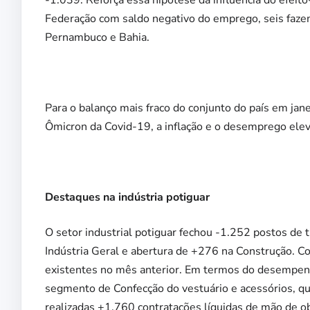
Federação com saldo negativo do emprego, seis faze
Pernambuco e Bahia.
Para o balanço mais fraco do conjunto do país em jane
Ômicron da Covid-19, a inflação e o desemprego ele
Destaques na indústria potiguar
O setor industrial potiguar fechou -1.252 postos de 
Indústria Geral e abertura de +276 na Construção. 
existentes no mês anterior. Em termos do desempenho
segmento de Confecção do vestuário e acessórios, qu
realizadas +1.760 contratações líquidas de mão de ob