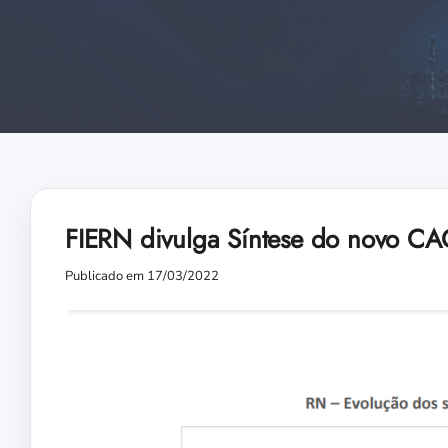
FIERN divulga Síntese do novo CA
Publicado em 17/03/2022