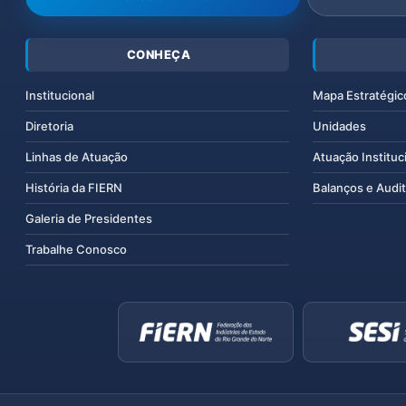
CONHEÇA
Institucional
Mapa Estratégic
Diretoria
Unidades
Linhas de Atuação
Atuação Instituc
História da FIERN
Balanços e Audit
Galeria de Presidentes
Trabalhe Conosco