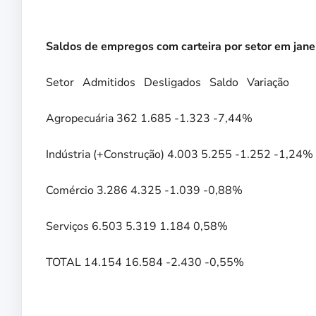
Saldos de empregos com carteira por setor em jane
Setor Admitidos Desligados Saldo Variação
Agropecuária 362 1.685 -1.323 -7,44%
Indústria (+Construção) 4.003 5.255 -1.252 -1,24%
Comércio 3.286 4.325 -1.039 -0,88%
Serviços 6.503 5.319 1.184 0,58%
TOTAL 14.154 16.584 -2.430 -0,55%