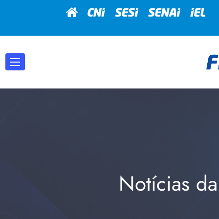
Notícias da