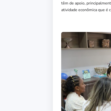
têm de apoio, principalment
atividade econômica que é c