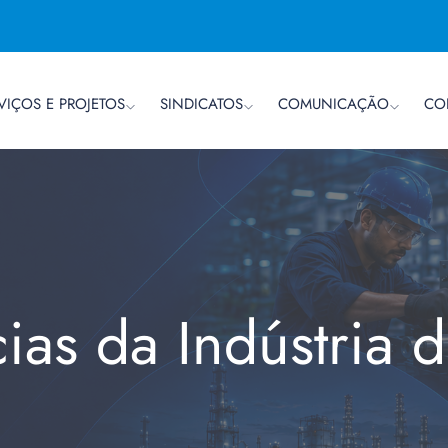
VIÇOS E PROJETOS
SINDICATOS
COMUNICAÇÃO
CO
cias da Indústria 