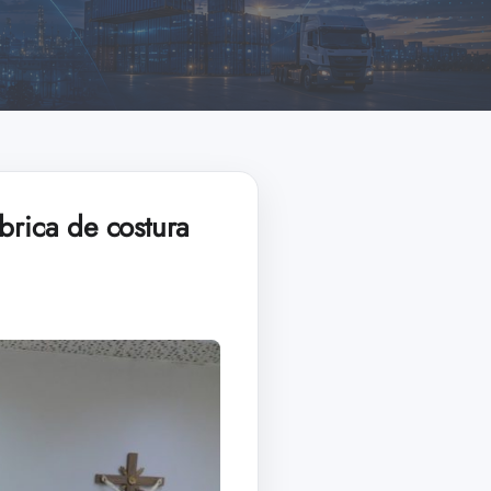
brica de costura