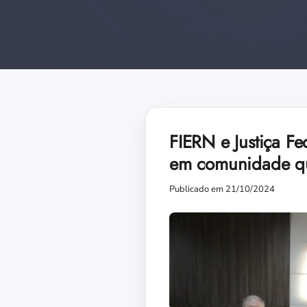
FIERN e Justiça Fe
em comunidade qu
Publicado em 21/10/2024