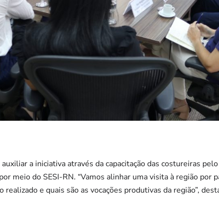
 auxiliar a iniciativa através da capacitação das costureiras
l por meio do SESI-RN. “Vamos alinhar uma visita à região por p
 realizado e quais são as vocações produtivas da região”, dest