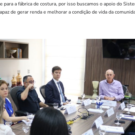
e para a fábrica de costura, por isso buscamos o apoio do Sist
apaz de gerar renda e melhorar a condição de vida da comunidad