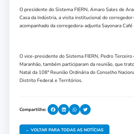
O presidente do Sistema FIERN, Amaro Sales de Araúj
Casa da Indústria, a visita institucional do correged
acompanhado da corregedora-adjunta Sayonara Café 
O vice-presidente do Sistema FIERN, Pedro Terceiro d
Maranhão, também participaram da reunião, que trato
Natal da 108ª Reunião Ordinária do Conselho Naciona
Distrito Federal e Territórios.
Compartilhe:
← VOLTAR PARA TODAS AS NOTÍCIAS