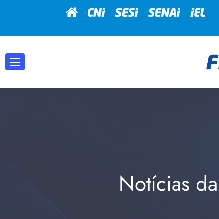
Notícias da