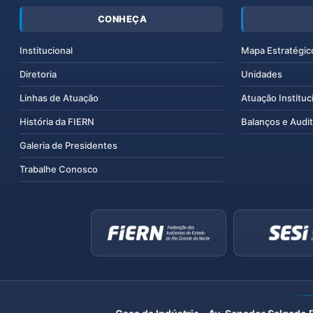
CONHEÇA
Institucional
Mapa Estratégic
Diretoria
Unidades
Linhas de Atuação
Atuação Instituc
História da FIERN
Balanços e Audit
Galeria de Presidentes
Trabalhe Conosco