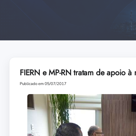
FIERN e MP-RN tratam de apoio à r
Publicado em 05/07/2017