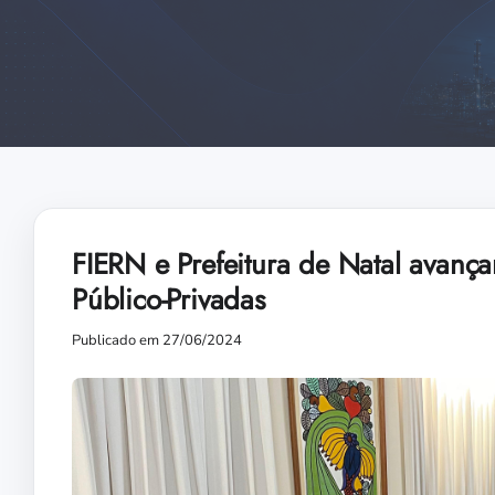
FIERN e Prefeitura de Natal avanç
Público-Privadas
Publicado em 27/06/2024