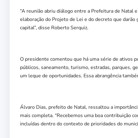
“A reunião abriu diálogo entre a Prefeitura de Natal
elaboração do Projeto de Lei e do decreto que darão g
capital”, disse Roberto Serquiz.
O presidente comentou que há uma série de ativos pú
públicos, saneamento, turismo, estradas, parques, ges
um leque de oportunidades. Essa abrangência também
Álvaro Dias, prefeito de Natal, ressaltou a importâ
mais completa. “Recebemos uma boa contribuição com
incluídas dentro do contexto de prioridades do municí