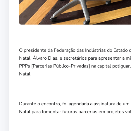
O presidente da Federação das Indústrias do Estado 
Natal, Álvaro Dias, e secretários para apresentar a 
PPPs [Parcerias Público-Privadas] na capital potiguar.
Natal.
Durante o encontro, foi agendada a assinatura de um
Natal para fomentar futuras parcerias em projetos vol