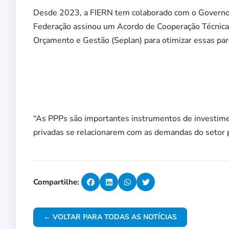
Desde 2023, a FIERN tem colaborado com o Governo
Federação assinou um Acordo de Cooperação Técnica 
Orçamento e Gestão (Seplan) para otimizar essas par
“As PPPs são importantes instrumentos de investim
privadas se relacionarem com as demandas do setor pú
Compartilhe:
← VOLTAR PARA TODAS AS NOTÍCIAS