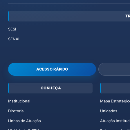
T
SESI
SENAI
ACESSO RÁPIDO
CONHEÇA
Institucional
Mapa Estratégic
Diretoria
Unidades
Linhas de Atuação
Atuação Instituc