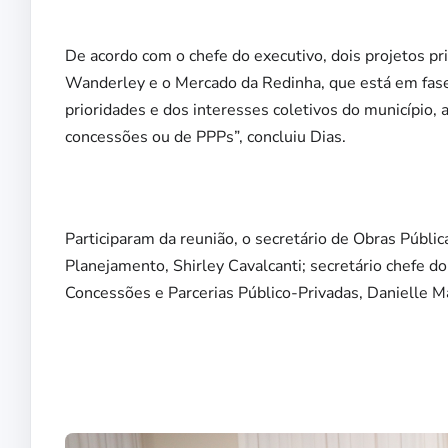
De acordo com o chefe do executivo, dois projetos p
Wanderley e o Mercado da Redinha, que está em fase
prioridades e dos interesses coletivos do município, 
concessões ou de PPPs”, concluiu Dias.
Participaram da reunião, o secretário de Obras Públic
Planejamento, Shirley Cavalcanti; secretário chefe do
Concessões e Parcerias Público-Privadas, Danielle Ma