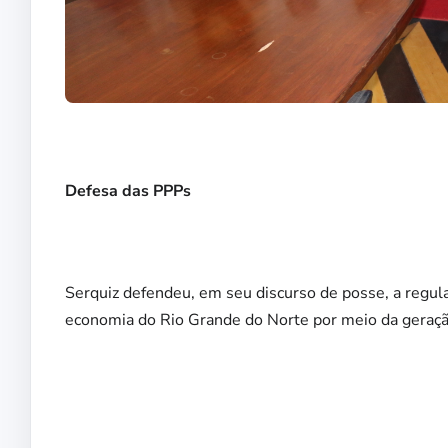
Defesa das PPPs
Serquiz defendeu, em seu discurso de posse, a regul
economia do Rio Grande do Norte por meio da geraçã