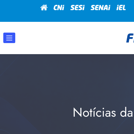
Notícias da