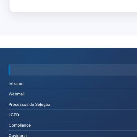
Intranet
Webmail
Processos de Seleção
LGPD
Compliance
Ouvidoria