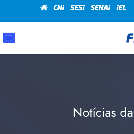
Notícias da