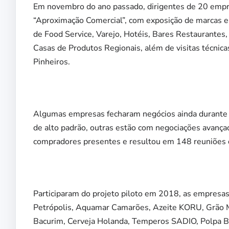
Em novembro do ano passado, dirigentes de 20 empr
“Aproximação Comercial”, com exposição de marcas e
de Food Service, Varejo, Hotéis, Bares Restaurantes
Casas de Produtos Regionais, além de visitas técnic
Pinheiros.
Algumas empresas fecharam negócios ainda durante 
de alto padrão, outras estão com negociações avanç
compradores presentes e resultou em 148 reuniões d
Participaram do projeto piloto em 2018, as empresa
Petrópolis, Aquamar Camarões, Azeite KORU, Grão M
Bacurim, Cerveja Holanda, Temperos SADIO, Polpa B