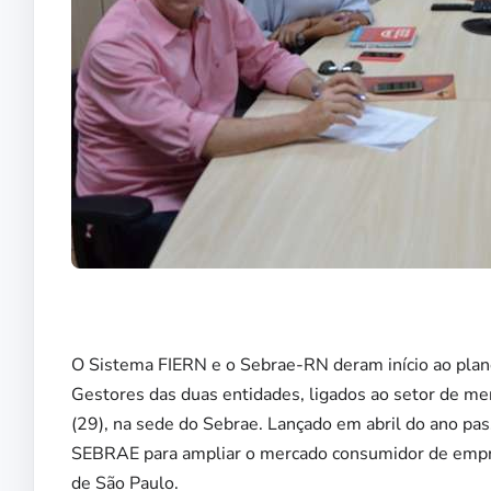
O Sistema FIERN e o Sebrae-RN deram início ao plan
Gestores das duas entidades, ligados ao setor de mer
(29), na sede do Sebrae. Lançado em abril do ano pas
SEBRAE para ampliar o mercado consumidor de empre
de São Paulo.