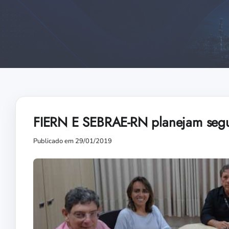
FIERN E SEBRAE-RN planejam segun
Publicado em 29/01/2019