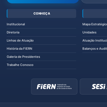
CONHEÇA
Institucional
Mapa Estratégic
Diretoria
Unidades
Linhas de Atuação
Atuação Instituc
História da FIERN
Balanços e Audit
Galeria de Presidentes
Trabalhe Conosco