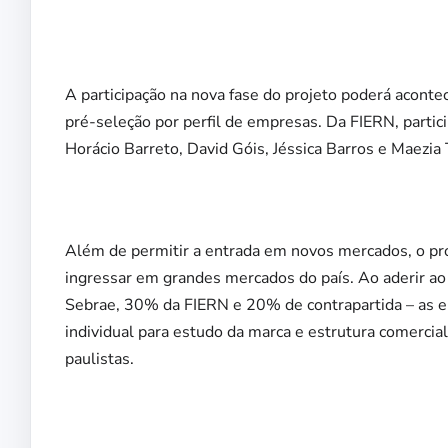
A participação na nova fase do projeto poderá acontec
pré-seleção por perfil de empresas. Da FIERN, partic
Horácio Barreto, David Góis, Jéssica Barros e Maezia
Além de permitir a entrada em novos mercados, o pr
ingressar em grandes mercados do país. Ao aderir a
Sebrae, 30% da FIERN e 20% de contrapartida – as 
individual para estudo da marca e estrutura comercia
paulistas.