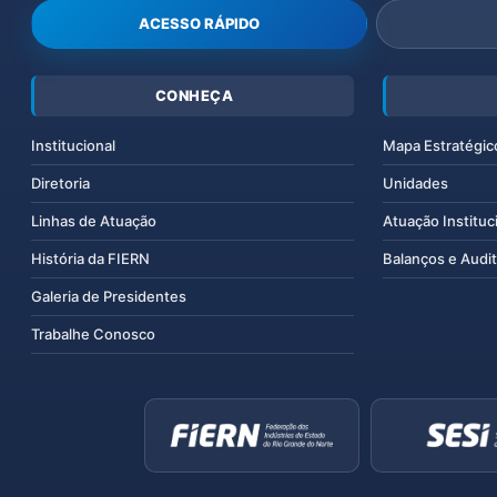
ACESSO RÁPIDO
CONHEÇA
Institucional
Mapa Estratégic
Diretoria
Unidades
Linhas de Atuação
Atuação Instituc
História da FIERN
Balanços e Audit
Galeria de Presidentes
Trabalhe Conosco