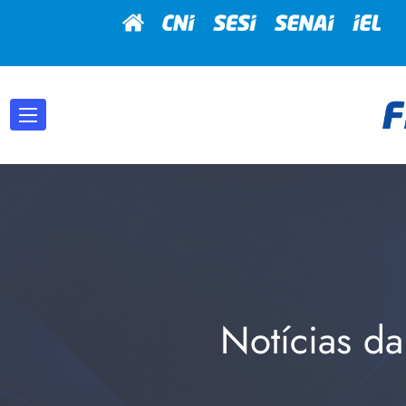
Notícias da