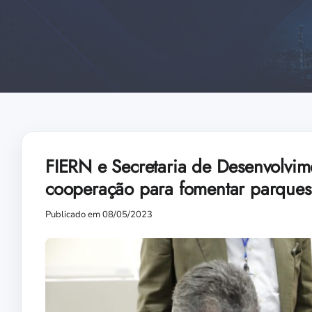
FIERN e Secretaria de Desenvolvi
cooperação para fomentar parques 
Publicado em 08/05/2023