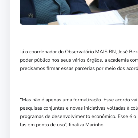
Já o coordenador do Observatório MAIS RN, José Beze
poder público nos seus vários órgãos, a academia com
precisamos firmar essas parcerias por meio dos acor
“Mas não é apenas uma formalização. Esse acordo vai
pesquisas conjuntas e novas iniciativas voltadas à co
programas de desenvolvimento econômico. Esse é o p
las em ponto de uso”, finaliza Marinho.