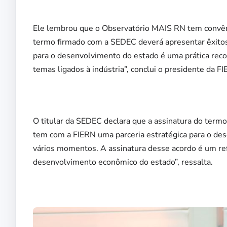
Ele lembrou que o Observatório MAIS RN tem convêni
termo firmado com a SEDEC deverá apresentar êxitos
para o desenvolvimento do estado é uma prática recor
temas ligados à indústria”, conclui o presidente da F
O titular da SEDEC declara que a assinatura do termo
tem com a FIERN uma parceria estratégica para o de
vários momentos. A assinatura desse acordo é um re
desenvolvimento econômico do estado”, ressalta.