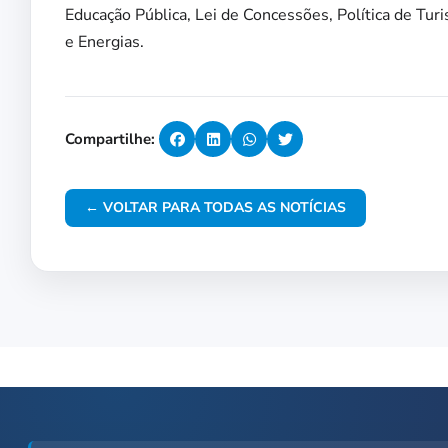
Educação Pública, Lei de Concessões, Política de Tu
e Energias.
Compartilhe:
← VOLTAR PARA TODAS AS NOTÍCIAS