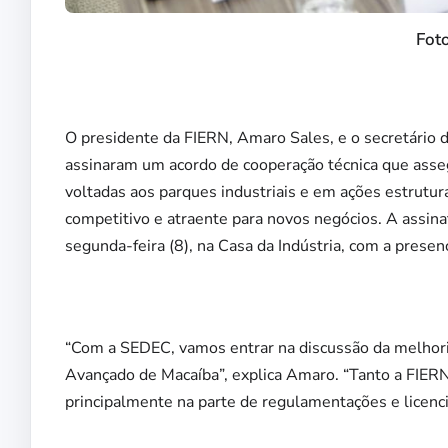
Fot
O presidente da FIERN, Amaro Sales, e o secretário
assinaram um acordo de cooperação técnica que asse
voltadas aos parques industriais e em ações estrutu
competitivo e atraente para novos negócios. A assina
segunda-feira (8), na Casa da Indústria, com a prese
“Com a SEDEC, vamos entrar na discussão da melhoria 
Avançado de Macaíba”, explica Amaro. “Tanto a FIE
principalmente na parte de regulamentações e licenc