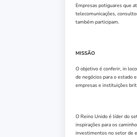
Empresas potiguares que at
telecomunicações, consultor
também participam.
MISSÃO
O objetivo é conferir, in lo
de negócios para o estado e 
empresas e instituições brit
O Reino Unido é líder do set
inspirações para os caminho
investimentos no setor de 