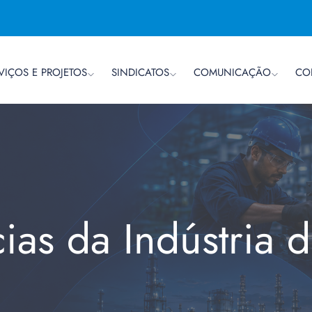
VIÇOS E PROJETOS
SINDICATOS
COMUNICAÇÃO
CO
cias da Indústria 