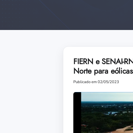
FIERN e SENAI-RN
Norte para eólicas
Publicado em 02/05/2023