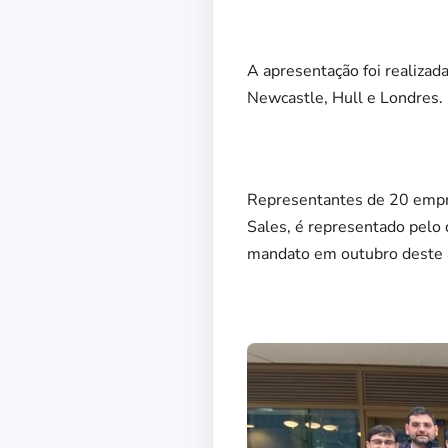
A apresentação foi realizad
Newcastle, Hull e Londres.
Representantes de 20 empre
Sales, é representado pelo 
mandato em outubro deste