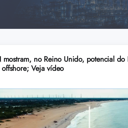
 mostram, no Reino Unido, potencial do
 offshore; Veja vídeo