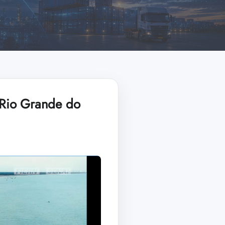
 Rio Grande do