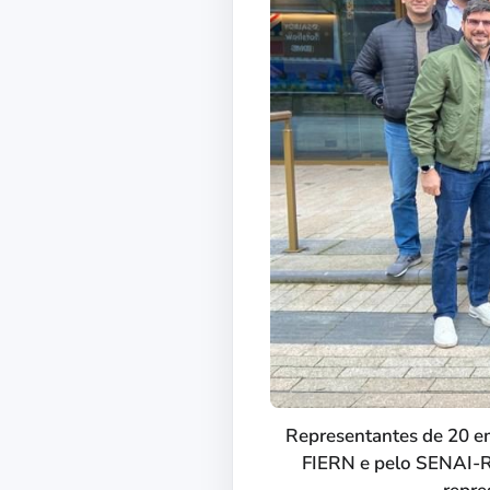
Representantes de 20 em
FIERN e pelo SENAI-RN