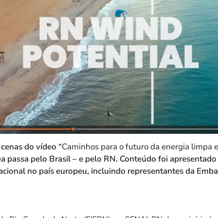
cenas do vídeo “
Caminhos para o futuro da energia limpa e
a passa pelo Brasil – e pelo RN. Conteúdo foi apresentad
nacional no país europeu, incluindo representantes da Emb