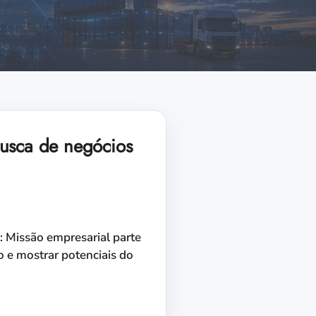
usca de negócios
: Missão empresarial parte
 e mostrar potenciais do