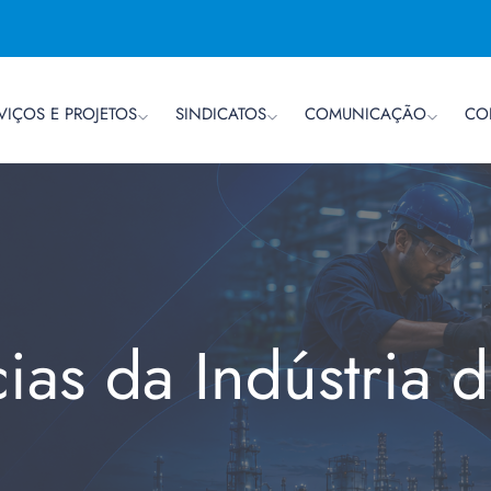
VIÇOS E PROJETOS
SINDICATOS
COMUNICAÇÃO
CO
cias da Indústria 