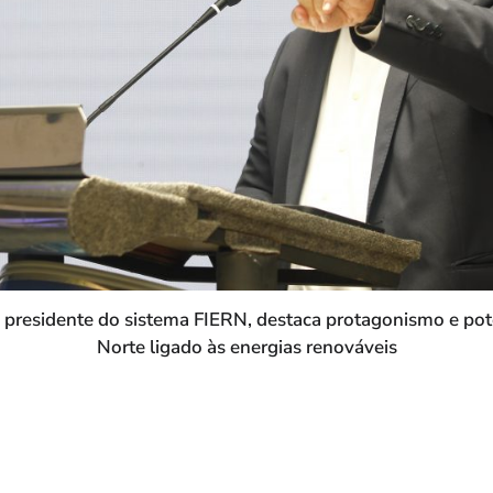
 presidente do sistema FIERN, destaca protagonismo e pot
Norte ligado às energias renováveis