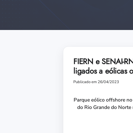
FIERN e SENAI-RN
ligados a eólicas o
Publicado em 26/04/2023
Parque eólico offshore no
do Rio Grande do Norte 