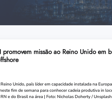
 promovem missão ao Reino Unido em b
ffshore
 Reino Unido, país líder em capacidade instalada na Europa
neste fim de semana para conhecer cadeia produtiva in loco
RN e do Brasil na área | Foto: Nicholas Doherty / Unsplash