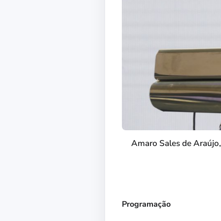
Amaro Sales de Araújo,
Programação