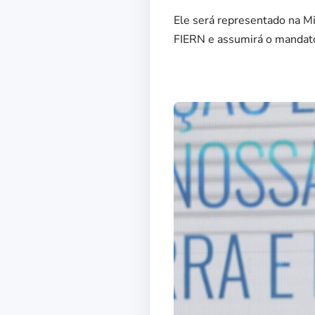
Ele será representado na Mi
FIERN e assumirá o mandat