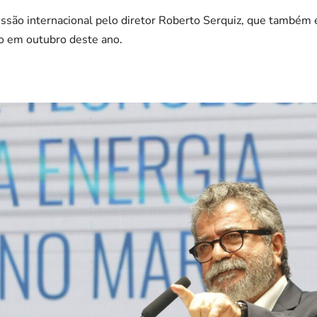
ssão internacional pelo diretor Roberto Serquiz, que também é
o em outubro deste ano.