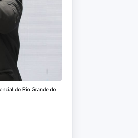
encial do Rio Grande do