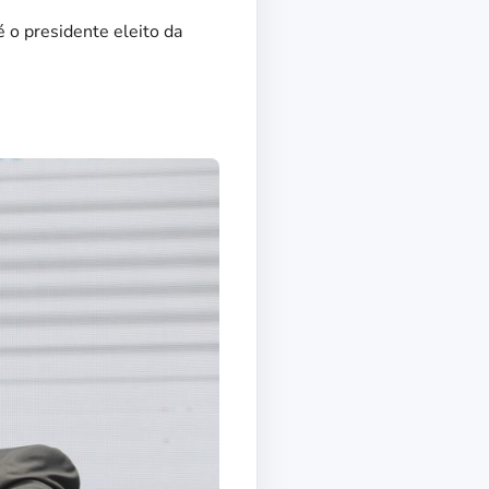
 o presidente eleito da