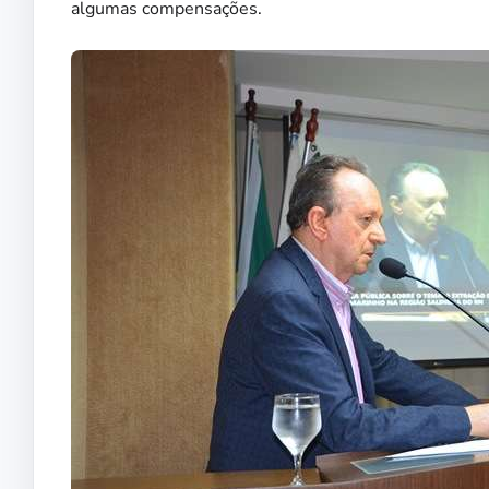
algumas compensações.