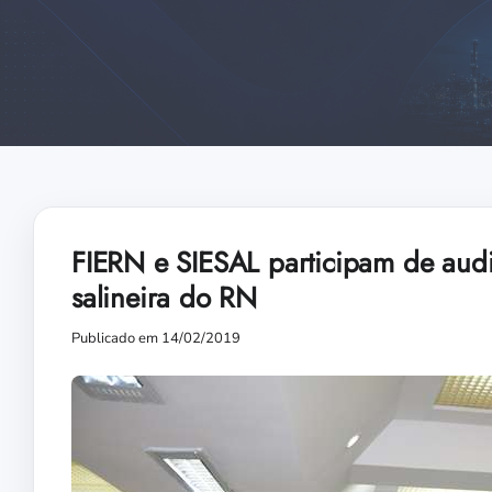
FIERN e SIESAL participam de audiê
salineira do RN
Publicado em 14/02/2019