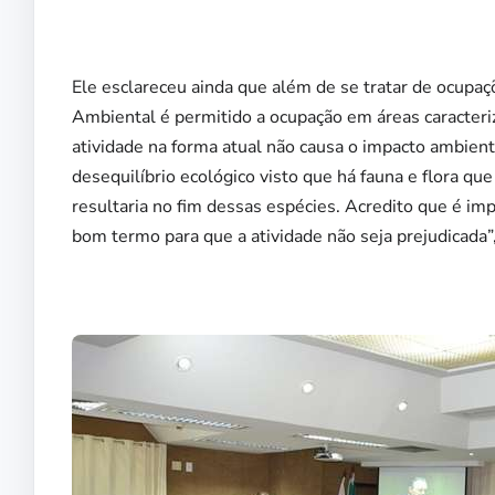
Ele esclareceu ainda que além de se tratar de ocupa
Ambiental é permitido a ocupação em áreas caracter
atividade na forma atual não causa o impacto ambient
desequilíbrio ecológico visto que há fauna e flora qu
resultaria no fim dessas espécies. Acredito que é 
bom termo para que a atividade não seja prejudicada”