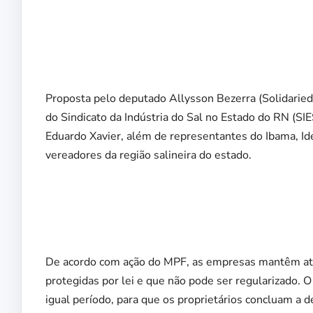
Proposta pelo deputado Allysson Bezerra (Solidarieda
do Sindicato da Indústria do Sal no Estado do RN (SIE
Eduardo Xavier, além de representantes do Ibama, I
vereadores da região salineira do estado.
De acordo com ação do MPF, as empresas mantêm at
protegidas por lei e que não pode ser regularizado. 
igual período, para que os proprietários concluam a 