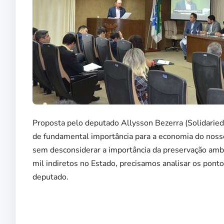
Proposta pelo deputado Allysson Bezerra (Solidarieda
de fundamental importância para a economia do nosso 
sem desconsiderar a importância da preservação ambie
mil indiretos no Estado, precisamos analisar os pont
deputado.