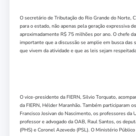
O secretário de Tributação do Rio Grande do Norte, C
para o estado, não apenas pela geração expressiva 
aproximadamente R$ 75 milhões por ano. O chefe da d
importante que a discussão se amplie em busca das 
que vivem da atividade e que as leis sejam respeitada
O vice-presidente da FIERN, Silvio Torquato, acompan
da FIERN, Hélder Maranhão. Também participaram os 
Francisco Josivan do Nascimento, os professores da
professor e advogado da OAB, Raul Santos, os depu
(PHS) e Coronel Azevedo (PSL). O Ministério Público