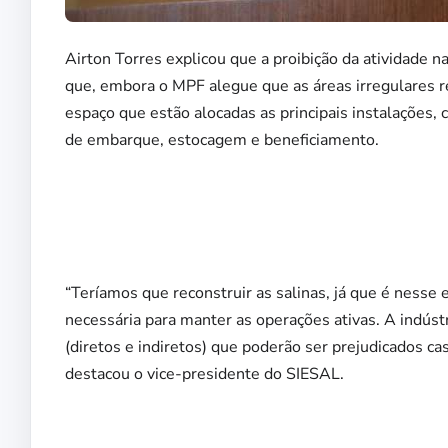
Airton Torres explicou que a proibição da atividade na
que, embora o MPF alegue que as áreas irregulares 
espaço que estão alocadas as principais instalações, 
de embarque, estocagem e beneficiamento.
“Teríamos que reconstruir as salinas, já que é nesse
necessária para manter as operações ativas. A indúst
(diretos e indiretos) que poderão ser prejudicados ca
destacou o vice-presidente do SIESAL.