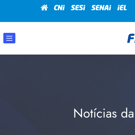
Notícias da