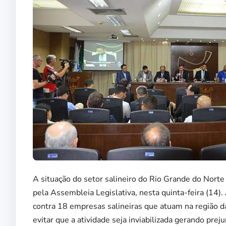
A situação do setor salineiro do Rio Grande do Norte 
pela Assembleia Legislativa, nesta quinta-feira (14)
contra 18 empresas salineiras que atuam na região da
evitar que a atividade seja inviabilizada gerando pre