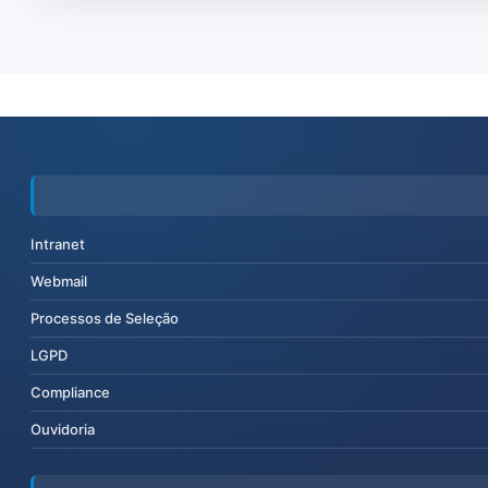
Intranet
Webmail
Processos de Seleção
LGPD
Compliance
Ouvidoria