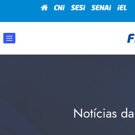
Notícias da