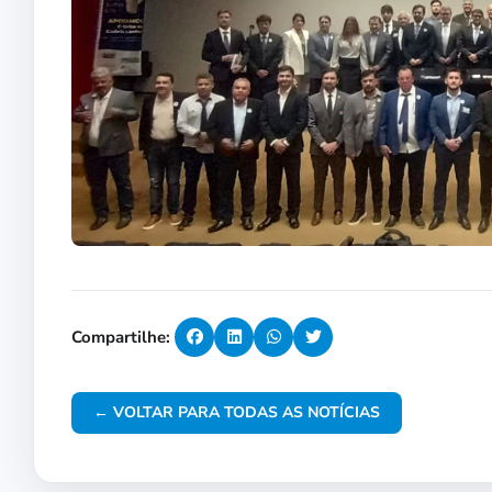
Compartilhe:
← VOLTAR PARA TODAS AS NOTÍCIAS