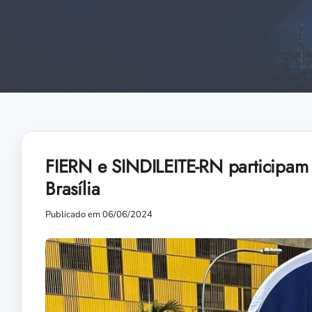
FIERN e SINDILEITE-RN participam 
Brasília
Publicado em 06/06/2024