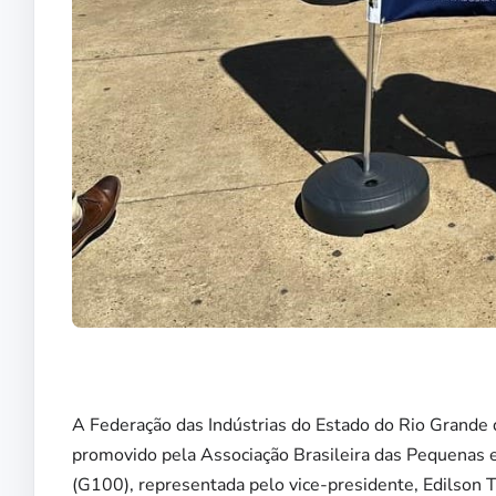
A Federação das Indústrias do Estado do Rio Grande d
promovido pela Associação Brasileira das Pequenas 
(G100), representada pelo vice-presidente, Edilson T