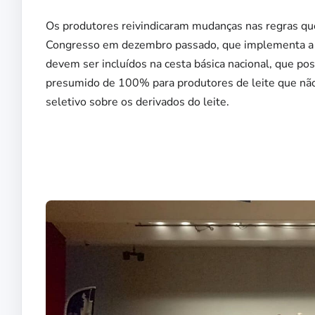
Os produtores reivindicaram mudanças nas regras qu
Congresso em dezembro passado, que implementa a r
devem ser incluídos na cesta básica nacional, que pos
presumido de 100% para produtores de leite que não 
seletivo sobre os derivados do leite.