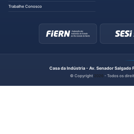
Trabalhe Conosco
Casa da Indústria - Av. Senador Salgado 
© Copyright
2026
- Todos os direi