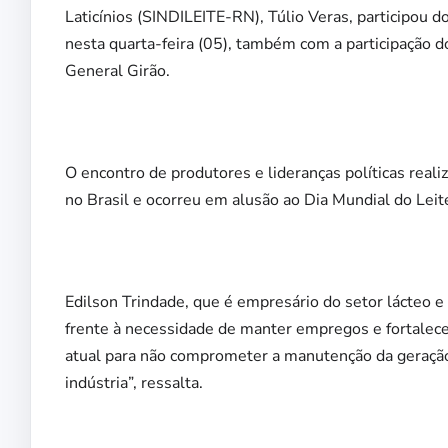
Laticínios (SINDILEITE-RN), Túlio Veras, participou 
nesta quarta-feira (05), também com a participação 
General Girão.
O encontro de produtores e lideranças políticas reali
no Brasil e ocorreu em alusão ao Dia Mundial do Lei
Edilson Trindade, que é empresário do setor lácteo 
frente à necessidade de manter empregos e fortalecer
atual para não comprometer a manutenção da geração
indústria”, ressalta.