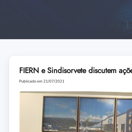
FIERN e Sindisorvete discutem açõ
Publicado em 21/07/2021