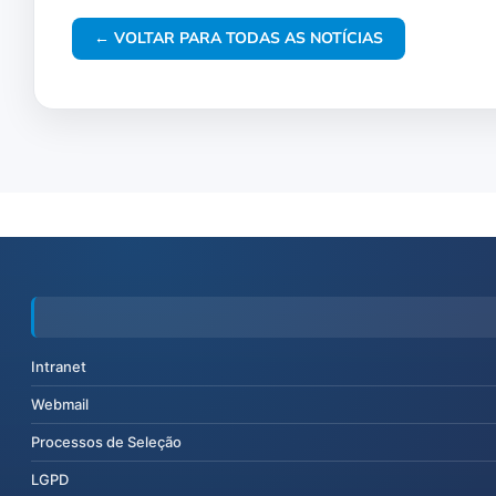
← VOLTAR PARA TODAS AS NOTÍCIAS
Intranet
Webmail
Processos de Seleção
LGPD