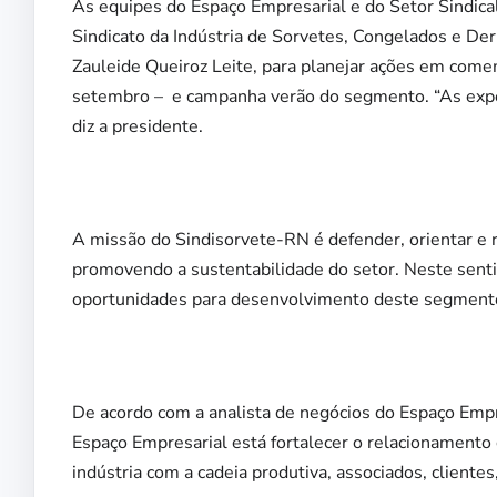
As equipes do Espaço Empresarial e do Setor Sindical
Sindicato da Indústria de Sorvetes, Congelados e De
Zauleide Queiroz Leite, para planejar ações em co
setembro – e campanha verão do segmento. “As expec
diz a presidente.
A missão do Sindisorvete-RN é defender, orientar e 
promovendo a sustentabilidade do setor. Neste senti
oportunidades para desenvolvimento deste segmento
De acordo com a analista de negócios do Espaço Empre
Espaço Empresarial está fortalecer o relacionamento
indústria com a cadeia produtiva, associados, clientes