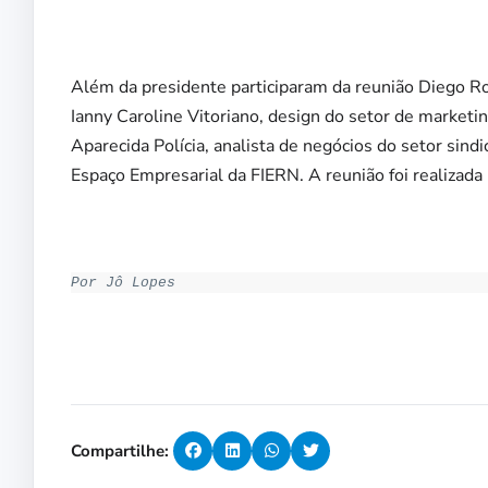
Além da presidente participaram da reunião Diego R
Ianny Caroline Vitoriano, design do setor de market
Aparecida Polícia, analista de negócios do setor sind
Espaço Empresarial da FIERN. A reunião foi realizada
Por Jô Lopes
Compartilhe: