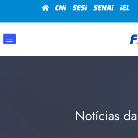
Notícias da