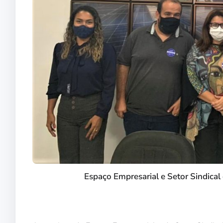
Espaço Empresarial e Setor Sindica