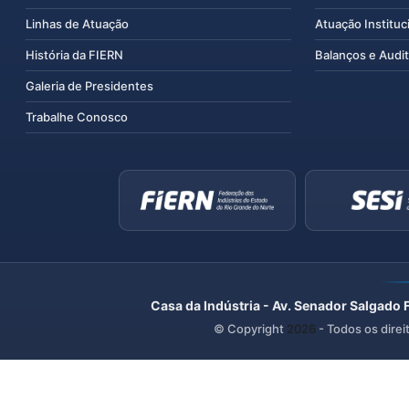
Linhas de Atuação
Atuação Instituc
História da FIERN
Balanços e Audit
Galeria de Presidentes
Trabalhe Conosco
Casa da Indústria - Av. Senador Salgado 
© Copyright
2026
- Todos os direi