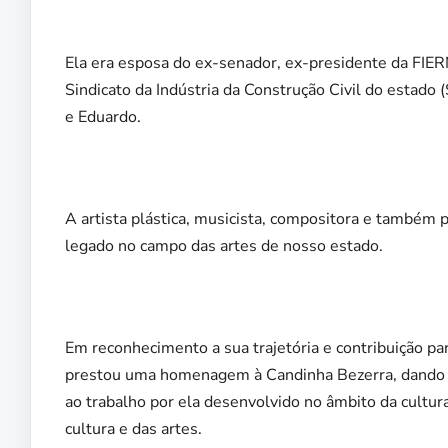
Ela era esposa do ex-senador, ex-presidente da FIER
Sindicato da Indústria da Construção Civil do estado 
e Eduardo.
A artista plástica, musicista, compositora e também 
legado no campo das artes de nosso estado.
Em reconhecimento a sua trajetória e contribuição pa
prestou uma homenagem à Candinha Bezerra, dando s
ao trabalho por ela desenvolvido no âmbito da cultur
cultura e das artes.