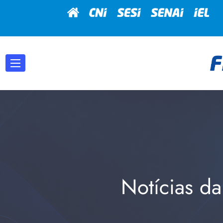
Notícias da