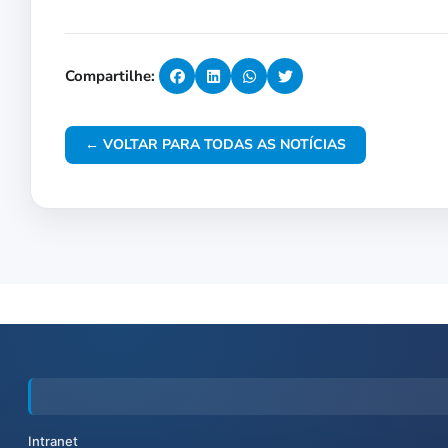
Compartilhe:
← VOLTAR PARA TODAS AS NOTÍCIAS
Intranet