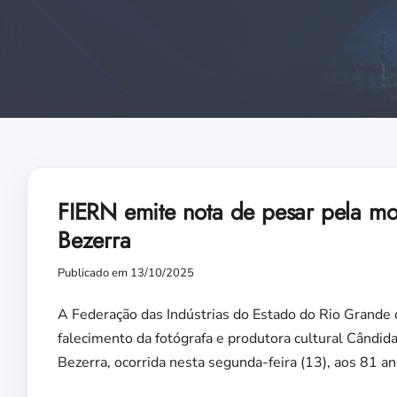
FIERN emite nota de pesar pela mo
Bezerra
Publicado em 13/10/2025
A Federação das Indústrias do Estado do Rio Grande 
falecimento da fotógrafa e produtora cultural Cândi
Bezerra, ocorrida nesta segunda-feira (13), aos 81 an