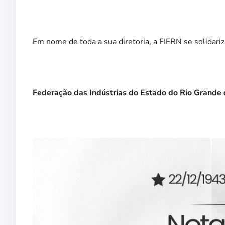
Em nome de toda a sua diretoria, a FIERN se solidar
Federação das Indústrias do Estado do Rio Grande 