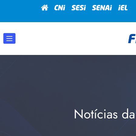
Notícias da