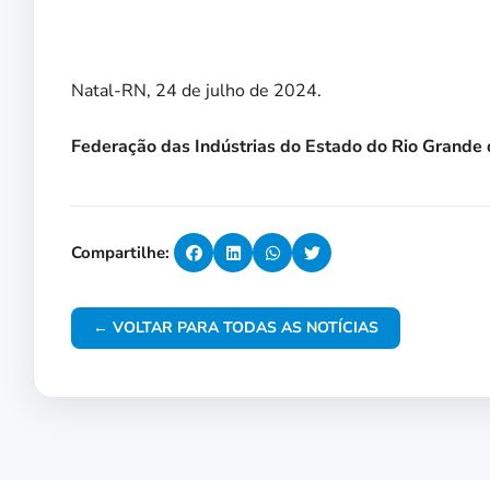
Natal-RN, 24 de julho de 2024.
Federação das Indústrias do Estado do Rio Grande 
Compartilhe:
← VOLTAR PARA TODAS AS NOTÍCIAS