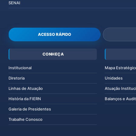
SENAI
ACESSO RÁPIDO
CONHEÇA
Institucional
Mapa Estratégic
Diretoria
Unidades
Linhas de Atuação
Atuação Instituc
História da FIERN
Balanços e Audit
Galeria de Presidentes
Trabalhe Conosco