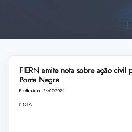
FIERN emite nota sobre ação civil
Ponta Negra
Publicado em 24/07/2024
NOTA