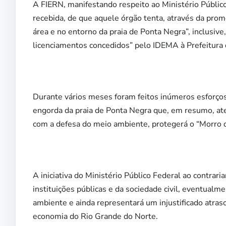
A FIERN, manifestando respeito ao Ministério Público
recebida, de que aquele órgão tenta, através da prom
área e no entorno da praia de Ponta Negra”, inclusive
licenciamentos concedidos” pelo IDEMA à Prefeitura 
Durante vários meses foram feitos inúmeros esforços –
engorda da praia de Ponta Negra que, em resumo, ate
com a defesa do meio ambiente, protegerá o “Morro d
A iniciativa do Ministério Público Federal ao contrari
instituições públicas e da sociedade civil, eventualme
ambiente e ainda representará um injustificado atras
economia do Rio Grande do Norte.