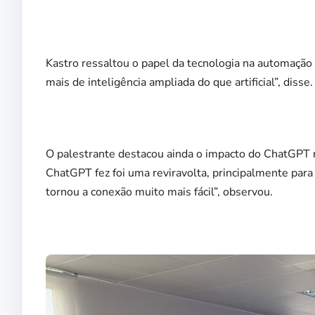
Kastro ressaltou o papel da tecnologia na automação
mais de inteligência ampliada do que artificial”, disse.
O palestrante destacou ainda o impacto do ChatGPT 
ChatGPT fez foi uma reviravolta, principalmente para
tornou a conexão muito mais fácil”, observou.