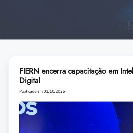
FIERN encerra capacitação em Intel
Digital
Publicado em 01/10/2025