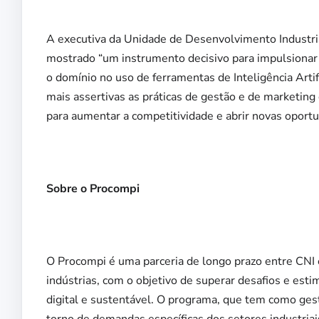
A executiva da Unidade de Desenvolvimento Industri
mostrado “um instrumento decisivo para impulsionar 
o domínio no uso de ferramentas de Inteligência Arti
mais assertivas as práticas de gestão e de marketing 
para aumentar a competitividade e abrir novas oportu
Sobre o Procompi
O Procompi é uma parceria de longo prazo entre CNI
indústrias, com o objetivo de superar desafios e est
digital e sustentável. O programa, que tem como gest