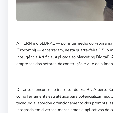
A FIERN e o SEBRAE — por intermédio do Programa 
(Procompi) — encerraram, nesta quarta-feira (1º), o 
Inteligência Artificial Aplicada ao Marketing Digital
empresas dos setores da construção civil e de alimen
Durante o encontro, o instrutor do IEL-RN Alberto Kas
como ferramenta estratégica para potencializar resu
tecnologia, abordou o funcionamento dos prompts, ass
integrada em diversos mecanismos e aplicativos do c