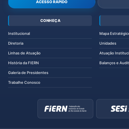
ACESSO RÁPIDO
CONHEÇA
Institucional
Mapa Estratégic
Diretoria
Unidades
Linhas de Atuação
Atuação Instituc
História da FIERN
Balanços e Audit
Galeria de Presidentes
Trabalhe Conosco