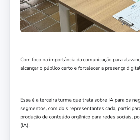
Com foco na importância da comunicação para alavan
alcançar o público certo e fortalecer a presença digit
Essa é a terceira turma que trata sobre IA para os ne
segmentos, com dois representantes cada, participa
produção de conteúdo orgânico para redes sociais, posi
(IA).