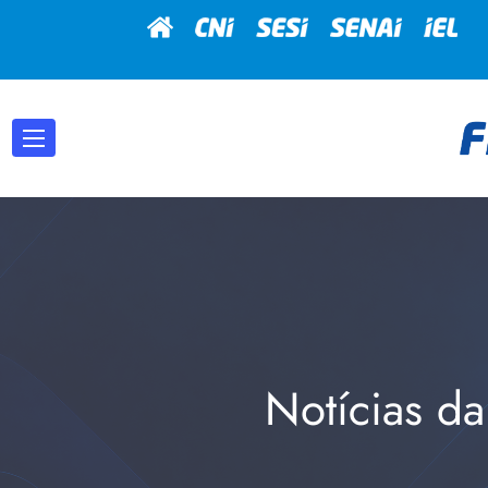
Notícias da