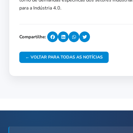
torno de demandas específicas dos setores industriai
para a Indústria 4.0.
Compartilhe:
← VOLTAR PARA TODAS AS NOTÍCIAS